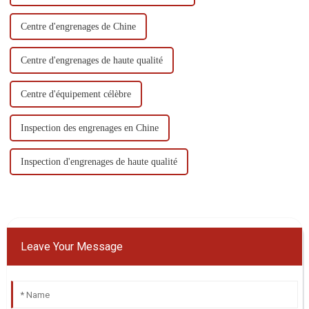
Centre d'engrenages de Chine
Centre d'engrenages de haute qualité
Centre d'équipement célèbre
Inspection des engrenages en Chine
Inspection d'engrenages de haute qualité
Leave Your Message