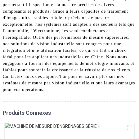
permettant l'inspection et la mesure précises de divers
composants et produits. Grâce à leurs capacités de traitement
d'images ultra-rapides et à leur précision de mesure
exceptionnelle, nos systèmes sont adaptés à des secteurs tels que
l'automobile, l'électronique, les semi-conducteurs et
l'aérospatiale. Outre des performances de mesure supérieures,
nos solutions de vision industrielle sont conçues pour une
intégration et une utilisation faciles, ce qui en fait un choix
idéal pour les applications industrielles en Chine. Nous nous
engageons à fournir des équipements de métrologie innovants et
fiables pour soutenir la croissance et la réussite de nos clients.
Contactez-nous dès aujourd'hui pour en savoir plus sur nos
systèmes de mesure par vision industrielle et sur leurs avantages
pour vos opérations.
Produits Connexes