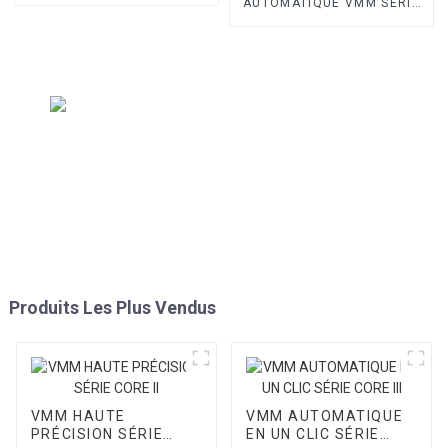
AUTOMATIQUE VMM SÉRIE
OPTIC II
Produits Les Plus Vendus
VMM HAUTE
VMM AUTOMATIQUE
PRÉCISION SÉRIE
EN UN CLIC SÉRIE