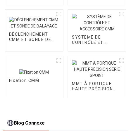
CORE II
CORE III
DÉCLENCHEMENT
SYSTÈME DE
CMM ET SONDE DE
CONTRÔLE ET
BALAYAGE
ACCESSOIRE CMM
Fixation CMM
MMT À PORTIQUE
HAUTE PRÉCISION
SÉRIE SPOINT
Blog Connexe