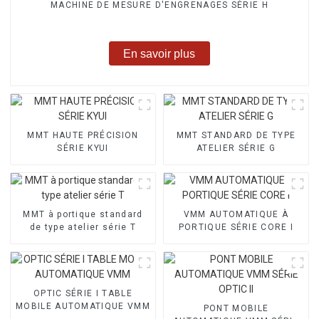
MACHINE DE MESURE D'ENGRENAGES SÉRIE H
En savoir plus
MMT HAUTE PRÉCISION
MMT STANDARD DE TYPE
SÉRIE KYUI
ATELIER SÉRIE G
MMT à portique standard
VMM AUTOMATIQUE À
de type atelier série T
PORTIQUE SÉRIE CORE I
OPTIC SÉRIE I TABLE
MOBILE AUTOMATIQUE VMM
PONT MOBILE