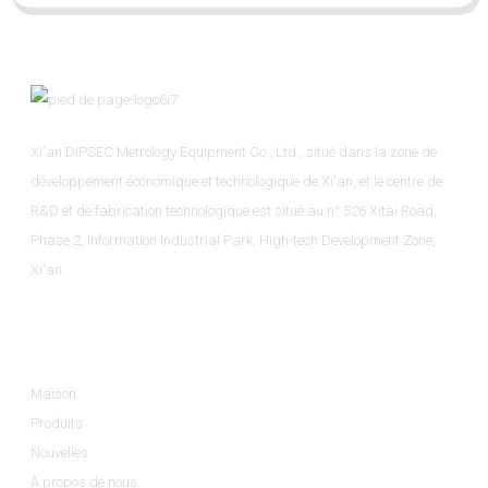
Xi'an DIPSEC Metrology Equipment Co., Ltd., situé dans la zone de
développement économique et technologique de Xi'an, et le centre de
R&D et de fabrication technologique est situé au n° 526 Xitai Road,
Phase 2, Information Industrial Park, High-tech Development Zone,
Xi'an.
Informations
Maison
Produits
Nouvelles
À propos de nous