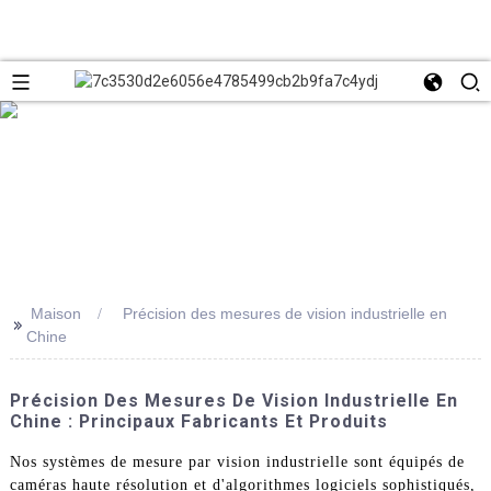
Maison
Précision des mesures de vision industrielle en
>>
Chine
Précision Des Mesures De Vision Industrielle En
Chine : Principaux Fabricants Et Produits
Nos systèmes de mesure par vision industrielle sont équipés de
caméras haute résolution et d'algorithmes logiciels sophistiqués,