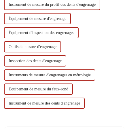
Instrument de mesure du profil des dents d'engrenage
Équipement de mesure d'engrenage
Équipement d'inspection des engrenages
Outils de mesure d'engrenage
Inspection des dents d'engrenage
Instruments de mesure d'engrenages en métrologie
Équipement de mesure du faux-rond
Instrument de mesure des dents d'engrenage