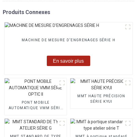
Produits Connexes
MACHINE DE MESURE D'ENGRENAGES SÉRIE H
En savoir plus
MMT HAUTE PRÉCISION
SÉRIE KYUI
PONT MOBILE
AUTOMATIQUE VMM SÉRIE
OPTIC II
MMT STANDARD DE TYPE
MMT à portique standard