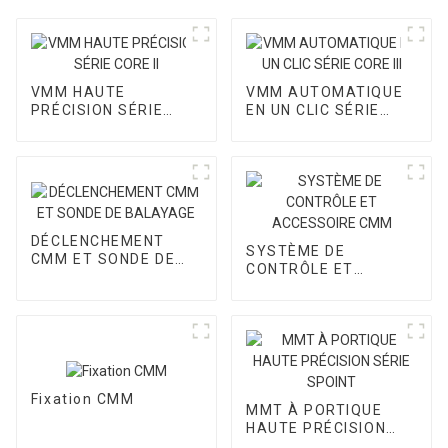
VMM HAUTE
VMM AUTOMATIQUE
PRÉCISION SÉRIE
EN UN CLIC SÉRIE
CORE II
CORE III
DÉCLENCHEMENT
SYSTÈME DE
CMM ET SONDE DE
CONTRÔLE ET
BALAYAGE
ACCESSOIRE CMM
Fixation CMM
MMT À PORTIQUE
HAUTE PRÉCISION
SÉRIE SPOINT