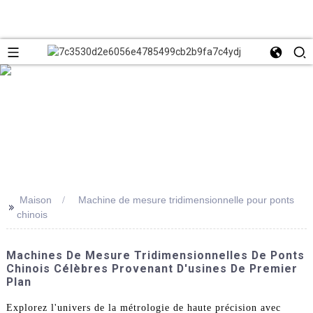
Maison
Machine de mesure tridimensionnelle pour ponts
>>
chinois
Machines De Mesure Tridimensionnelles De Ponts
Chinois Célèbres Provenant D'usines De Premier
Plan
Explorez l'univers de la métrologie de haute précision avec