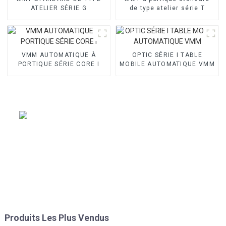
ATELIER SÉRIE G
de type atelier série T
VMM AUTOMATIQUE À
OPTIC SÉRIE I TABLE
PORTIQUE SÉRIE CORE I
MOBILE AUTOMATIQUE VMM
Produits Les Plus Vendus