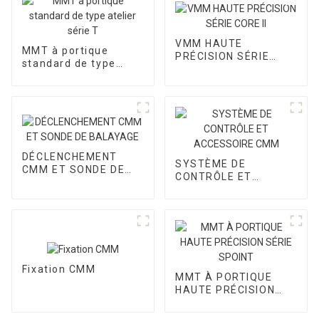
VMM HAUTE
MMT à portique
PRÉCISION SÉRIE
standard de type
CORE II
atelier série T
DÉCLENCHEMENT
SYSTÈME DE
CMM ET SONDE DE
CONTRÔLE ET
BALAYAGE
ACCESSOIRE CMM
Fixation CMM
MMT À PORTIQUE
HAUTE PRÉCISION
SÉRIE SPOINT