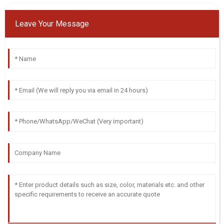
Leave Your Message