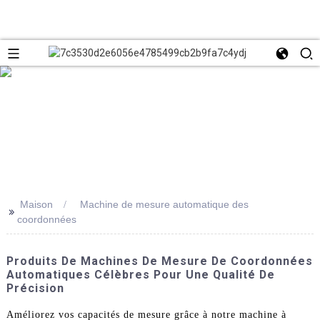
Maison
Machine de mesure automatique des
>>
coordonnées
Produits De Machines De Mesure De Coordonnées
Automatiques Célèbres Pour Une Qualité De
Précision
Améliorez vos capacités de mesure grâce à notre machine à