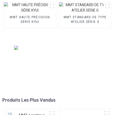
MMT HAUTE PRÉCISION
MMT STANDARD DE TYPE
SÉRIE KYUI
ATELIER SÉRIE G
Produits Les Plus Vendus