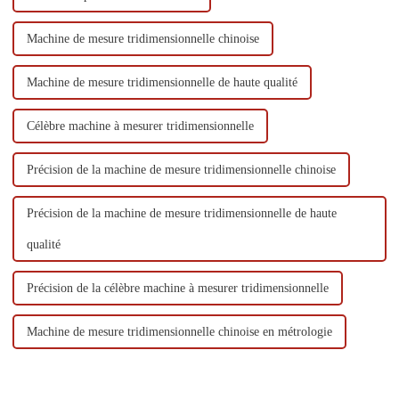
Machine de mesure tridimensionnelle chinoise
Machine de mesure tridimensionnelle de haute qualité
Célèbre machine à mesurer tridimensionnelle
Précision de la machine de mesure tridimensionnelle chinoise
Précision de la machine de mesure tridimensionnelle de haute
qualité
Précision de la célèbre machine à mesurer tridimensionnelle
Machine de mesure tridimensionnelle chinoise en métrologie