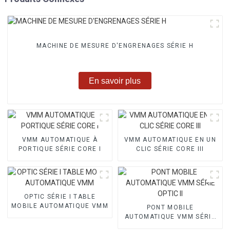
MACHINE DE MESURE D'ENGRENAGES SÉRIE H
En savoir plus
VMM AUTOMATIQUE À
VMM AUTOMATIQUE EN UN
PORTIQUE SÉRIE CORE I
CLIC SÉRIE CORE III
OPTIC SÉRIE I TABLE
MOBILE AUTOMATIQUE VMM
PONT MOBILE
AUTOMATIQUE VMM SÉRIE
OPTIC II