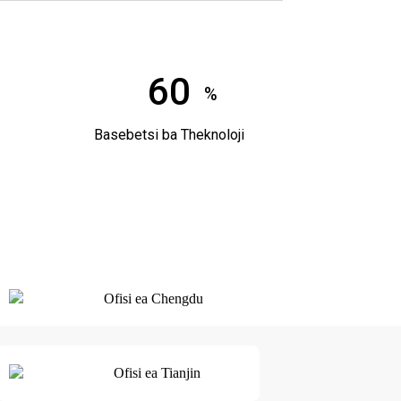
60
%
Basebetsi ba Theknoloji
Ofisi ea Chengdu
Ofisi ea Tianjin