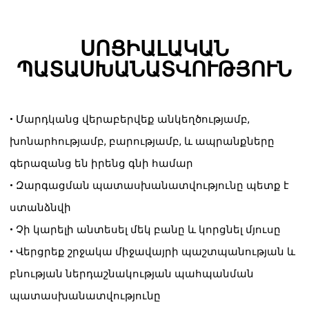
ՍՈՑԻԱԼԱԿԱՆ
ՊԱՏԱՍԽԱՆԱՏՎՈՒԹՅՈՒՆ
• Մարդկանց վերաբերվեք անկեղծությամբ,
խոնարհությամբ, բարությամբ, և ապրանքները
գերազանց են իրենց գնի համար
• Զարգացման պատասխանատվությունը պետք է
ստանձնվի
• Չի կարելի անտեսել մեկ բանը և կորցնել մյուսը
• Վերցրեք շրջակա միջավայրի պաշտպանության և
բնության ներդաշնակության պահպանման
պատասխանատվությունը