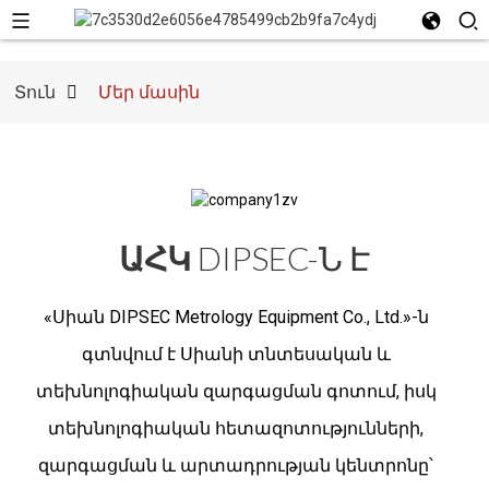
Տուն
Մեր մասին
ԱՀԿ
DIPSEC-Ն Է
«Սիան DIPSEC Metrology Equipment Co., Ltd.»-ն
գտնվում է Սիանի տնտեսական և
տեխնոլոգիական զարգացման գոտում, իսկ
տեխնոլոգիական հետազոտությունների,
զարգացման և արտադրության կենտրոնը՝