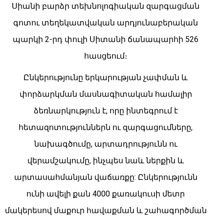
Սիանի բարձր տեխնոլոգիական զարգացման
գոտու տեղեկատվական արդյունաբերական
պարկի 2-րդ փուլի Սիտանի ճանապարհի 526
հասցեում։
Ընկերությունը երկարության չափման և
փորձարկման մասնագիտական ​​​​համալիր
ձեռնարկություն է, որը ինտեգրում է
հետազոտություններն ու զարգացումները,
նախագծումը, արտադրությունն ու
վերամշակումը, ինչպես նաև ներքին և
արտասահմանյան վաճառքը: Ընկերությունն
ունի ավելի քան 4000 քառակուսի մետր
մակերեսով մաքուր հավաքման և շահագործման