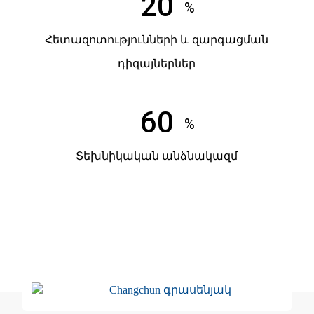
20
%
Հետազոտությունների և զարգացման
դիզայներներ
60
%
Տեխնիկական անձնակազմ
Changchun գրասենյակ