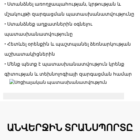
• Ստանձնել առողջապահության, կրթության և
մշակույթի զարգացման պատասխանատվությունը
• Ստանձնեք աղքատներին օգնելու
պատասխանատվությունը
• Հետևել օրենքին և պաշտպանել ձեռնարկության
աշխատակիցներին
• Մենք պետք է պատասխանատվություն կրենք
գիտության և տեխնոլոգիայի զարգացման համար
ԱՆՎԵՐՋԻՆ ՏՐԱՆՍՊՈՐՏԸ