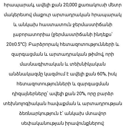
հրապարակ, ավելի քան 20,000 քառակուսի մետր
մակերեսով մաքուր արտադրական հրապարակ
և անկախ հաստատուն ջերմաստիճանի
լաբորատորիա (ջերմաստիճանի ինդեքս՝
20±0.5°C): Բարձրորակ հետազոտությունների և
զարգացման և արտադրական թիմով, որի
մասնագիտական ​​​​և տեխնիկական
անձնակազմը կազմում է ավելի քան 60%, իսկ
հետազոտությունների և զարգացման
դիզայներները՝ ավելի քան 20%, որը բարձր
տեխնոլոգիական հավաքման և արտադրության
ձեռնարկություն է՝ անկախ մտավոր
սեփականության իրավունքներով: