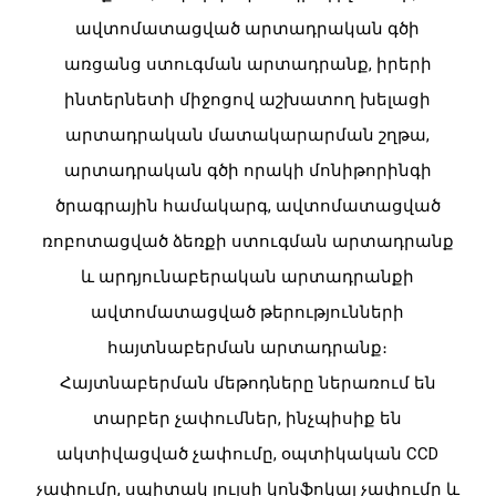
ավտոմատացված արտադրական գծի
առցանց ստուգման արտադրանք, իրերի
ինտերնետի միջոցով աշխատող խելացի
արտադրական մատակարարման շղթա,
արտադրական գծի որակի մոնիթորինգի
ծրագրային համակարգ, ավտոմատացված
ռոբոտացված ձեռքի ստուգման արտադրանք
և արդյունաբերական արտադրանքի
ավտոմատացված թերությունների
հայտնաբերման արտադրանք։
Հայտնաբերման մեթոդները ներառում են
տարբեր չափումներ, ինչպիսիք են
ակտիվացված չափումը, օպտիկական CCD
չափումը, սպիտակ լույսի կոնֆոկալ չափումը և