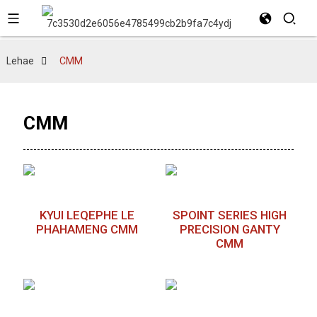
Lehae
CMM
CMM
KYUI LEQEPHE LE
SPOINT SERIES HIGH
PHAHAMENG CMM
PRECISION GANTY
CMM