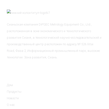
Сианьская компания DIPSEC Metrology Equipment Co., Ltd.,
расположенная в зоне экономического и технологического
развития Сианя, а технологический научно-исследовательский и
производственный центр расположен по адресу № 526 Xitai
Road, Фаза 2, Информационный промышленный парк, высокие
технологии. Зона развития, Сиань.
Информация
Дом
Продукты
Новости
О нас