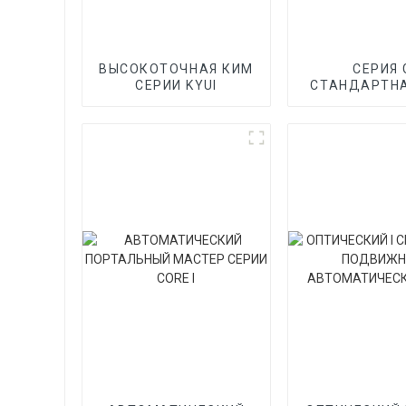
ВЫСОКОТОЧНАЯ КИМ
СЕРИЯ 
СЕРИИ KYUI
СТАНДАРТН
МАСТЕРСКОГ