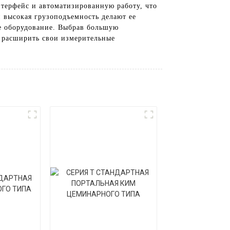
терфейс и автоматизированную работу, что
 высокая грузоподъемность делают ее
е оборудование. Выбрав большую
т расширить свои измерительные