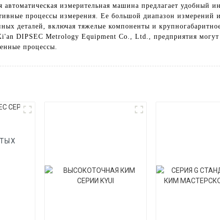
 автоматическая измерительная машина предлагает удобный ин
тивные процессы измерения. Ее большой диапазон измерений и
ных деталей, включая тяжелые компоненты и крупногабаритно
'an DIPSEC Metrology Equipment Co., Ltd., предприятия могу
енные процессы.
АТЫХ