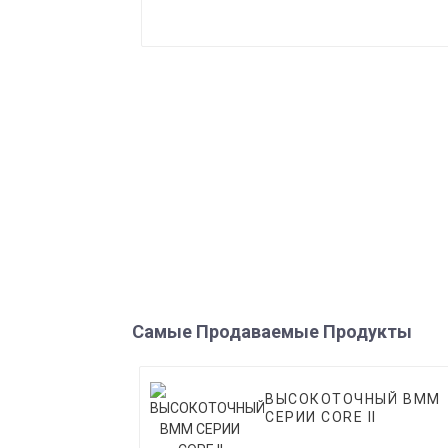
Самые Продаваемые Продукты
ВЫСОКОТОЧНЫЙ ВММ
СЕРИИ CORE II