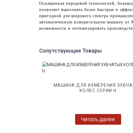
Оснащенная передовой технологией, большая
позволяет выполнять более быстрые и эффек
пригодной для широкого спектра промышлен
автоматическую измерительную машину от Xi
возможности и оптимизировать производств
Сопутствующие Товары
МАШИНА ДЛЯ ИЗМЕРЕНИЯ ЗУБЧ
КОЛЕС СЕРИИ H
Читать далее