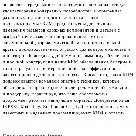
оснащены передовыми технологиями и настраиваются для
удовлетворения конкретных потребностей в измерениях
различных отраслей промышленности. Наши
программируемые КИМ предназначены для точного
измерения размеров сложных компонентов и деталей с
высокой точностью. Они широко используются в
автомобильной, аэрокосмической, машиностроительной и
других производственных отраслях для контроля качества и
инспекции. Благодаря удобному программному обеспечению
и прочной конструкции наши КИМ обеспечивают быстрые и
точные результаты измерений, повышая эффективность
вашего производственного процесса. Кроме того, наши КИМ
поддерживаются командой опытных техников, которые
обеспечивают превосходное послепродажное обслуживание
и поддержку, гарантируя, что ваше оборудование
продолжает работать наилучшим образом. Доверьтесь Xi'an
DIPSEC Metrology Equipment Co., Ltd. в отношении самых
известных и надежных программируемых КИМ в отрасли.
Сопутствующие Товары