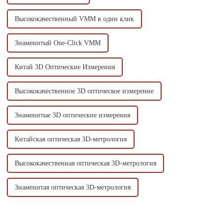
Высококачественный VMM в один клик
Знаменитый One-Click VMM
Китай 3D Оптические Измерения
Высококачественное 3D оптическое измерение
Знаменитые 3D оптические измерения
Китайская оптическая 3D-метрология
Высококачественная оптическая 3D-метрология
Знаменитая оптическая 3D-метрология