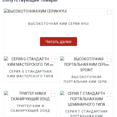
ВЫСОКОТОЧНАЯ КИМ СЕРИИ KYUI
Читать далее
СЕРИЯ G СТАНДАРТНАЯ
КИМ МАСТЕРСКОГО ТИПА
ВЫСОКОТОЧНАЯ
ПОРТАЛЬНАЯ КИМ СЕРИИ
SPOINT
ТРИГГЕР КИМ И
СКАНИРУЮЩИЙ ЗОНД
СЕРИЯ T СТАНДАРТНАЯ
ПОРТАЛЬНАЯ КИМ