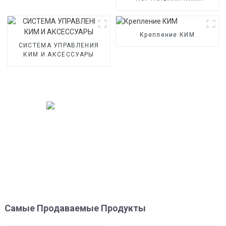
ЦЕМИНАРНОГО ТИПА
Крепление КИМ
СИСТЕМА УПРАВЛЕНИЯ
КИМ И АКСЕССУАРЫ
Самые Продаваемые Продукты