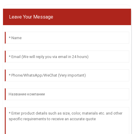
Leave Your Message