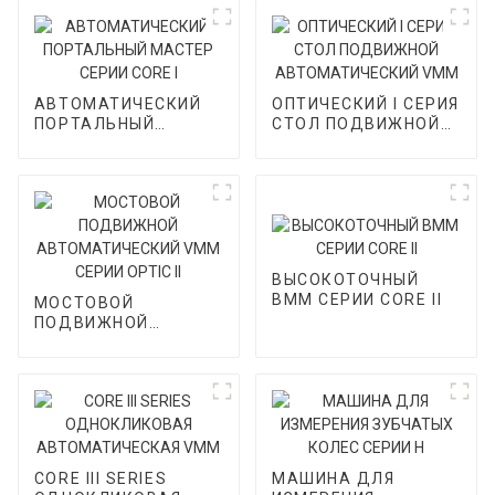
АВТОМАТИЧЕСКИЙ
ОПТИЧЕСКИЙ I СЕРИЯ
ПОРТАЛЬНЫЙ
СТОЛ ПОДВИЖНОЙ
МАСТЕР СЕРИИ CORE
АВТОМАТИЧЕСКИЙ
I
VMM
ВЫСОКОТОЧНЫЙ
ВММ СЕРИИ CORE II
МОСТОВОЙ
ПОДВИЖНОЙ
АВТОМАТИЧЕСКИЙ
VMM СЕРИИ OPTIC II
CORE III SERIES
МАШИНА ДЛЯ