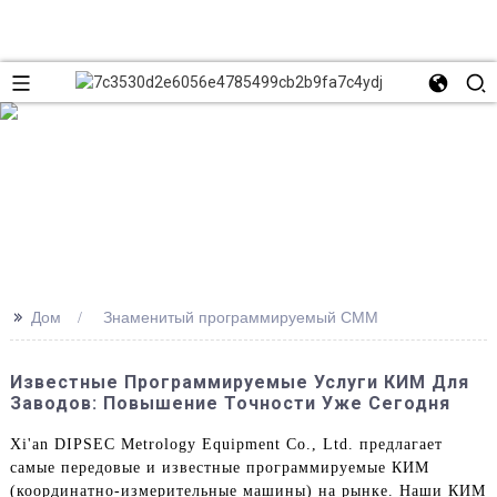
>>
Дом
Знаменитый программируемый CMM
Известные Программируемые Услуги КИМ Для
Заводов: Повышение Точности Уже Сегодня
Xi'an DIPSEC Metrology Equipment Co., Ltd. предлагает
самые передовые и известные программируемые КИМ
(координатно-измерительные машины) на рынке. Наши КИМ