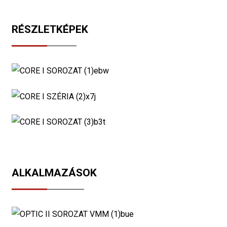
RÉSZLETKÉPEK
ALKALMAZÁSOK