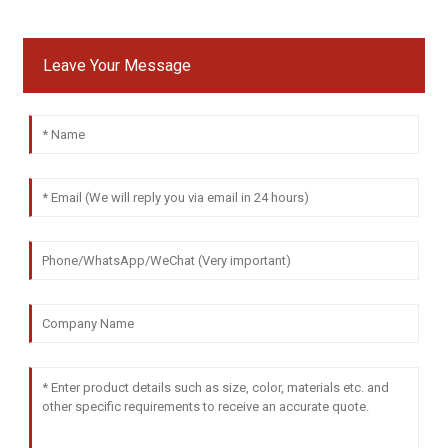
Leave Your Message