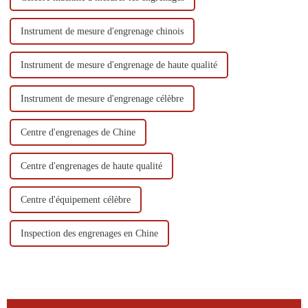
Instrument de mesure d'engrenage chinois
Instrument de mesure d'engrenage de haute qualité
Instrument de mesure d'engrenage célèbre
Centre d'engrenages de Chine
Centre d'engrenages de haute qualité
Centre d'équipement célèbre
Inspection des engrenages en Chine