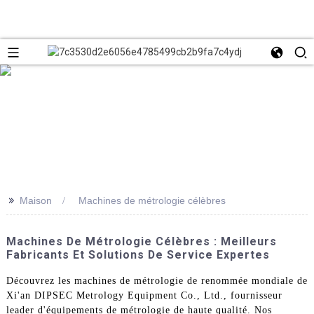
>>
Maison
Machines de métrologie célèbres
Machines De Métrologie Célèbres : Meilleurs
Fabricants Et Solutions De Service Expertes
Découvrez les machines de métrologie de renommée mondiale de
Xi'an DIPSEC Metrology Equipment Co., Ltd., fournisseur
leader d'équipements de métrologie de haute qualité. Nos