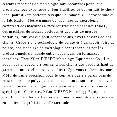
célèbres machines de métrologie sont reconnues pour leur
précision, leur exactitude et leur fiabilité, ce qui en fait le choix
idéal pour divers secteurs tels que l'automobile, l'aérospatiale et
la fabrication. Notre gamme de machines de métrologie
comprend des machines à mesurer tridimensionnelles (MMT),
des machines de mesure optiques et des bras de mesure
portables, tous conçus pour répondre aux divers besoins de nos
clients. Grâce à une technologie de pointe et à un savoir-faire de
pointe, nos machines de métrologie sont reconnues par les
professionnels du monde entier pour leurs performances
inégalées. Chez Xi'an DIPSEC Metrology Equipment Co., Ltd.,
nous nous engageons à fournir à nos clients des produits haut de
gamme et un excellent service client. Que vous recherchiez une
MMT de haute précision pour le contrôle qualité ou un bras de
mesure portable polyvalent pour les mesures sur site, nous avons
la machine de métrologie idéale pour répondre à vos besoins
spécifiques. Choisissez Xi'an DIPSEC Metrology Equipment
Co., Ltd. pour les meilleures machines de métrologie, référence
en matière de précision et d'exactitude.