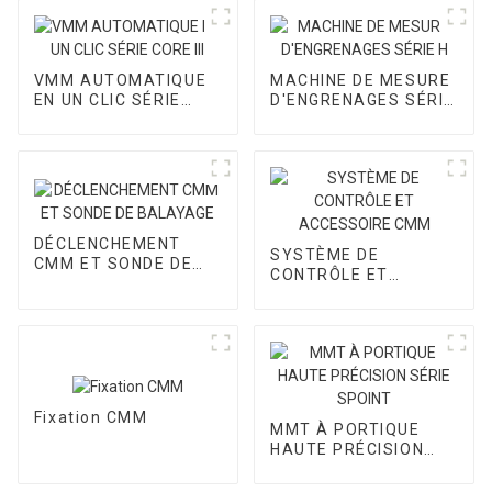
VMM AUTOMATIQUE
MACHINE DE MESURE
EN UN CLIC SÉRIE
D'ENGRENAGES SÉRIE
CORE III
H
DÉCLENCHEMENT
SYSTÈME DE
CMM ET SONDE DE
CONTRÔLE ET
BALAYAGE
ACCESSOIRE CMM
Fixation CMM
MMT À PORTIQUE
HAUTE PRÉCISION
SÉRIE SPOINT