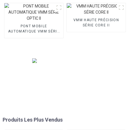
VMM HAUTE PRÉCISION
SÉRIE CORE II
PONT MOBILE
AUTOMATIQUE VMM SÉRIE
OPTIC II
Produits Les Plus Vendus