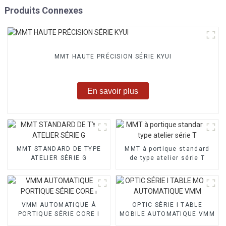
Produits Connexes
MMT HAUTE PRÉCISION SÉRIE KYUI
En savoir plus
MMT STANDARD DE TYPE
MMT à portique standard
ATELIER SÉRIE G
de type atelier série T
VMM AUTOMATIQUE À
OPTIC SÉRIE I TABLE
PORTIQUE SÉRIE CORE I
MOBILE AUTOMATIQUE VMM