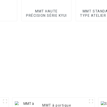
MMT HAUTE
MMT STANDA
PRÉCISION SÉRIE KYUI
TYPE ATELIER
MMT à portique