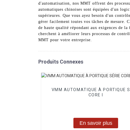
d'automatisation, nos MMT offrent des processus
automatiques chinoises sont équipées d'un logici
supérieures. Que vous ayez besoin d'un contrô
gérer facilement toutes vos tâches de mesure.
de haute qualité répondant aux exigences de la
cherchent à améliorer leurs processus de contrôl
MMT pour votre entreprise.
Produits Connexes
VMM AUTOMATIQUE À PORTIQUE S
CORE I
En savoir plus