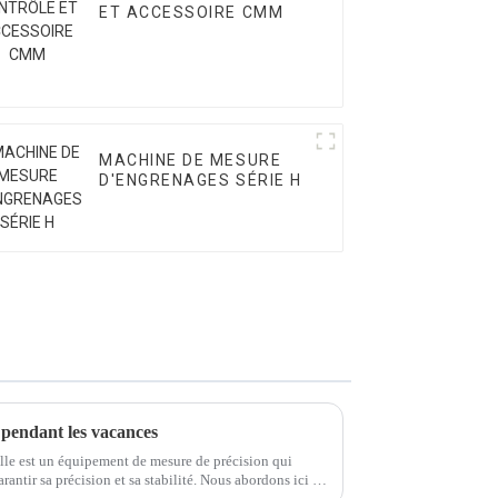
ET ACCESSOIRE CMM
MACHINE DE MESURE
D'ENGRENAGES SÉRIE H
endant les vacances
le est un équipement de mesure de précision qui
rantir sa précision et sa stabilité. Nous abordons ici le