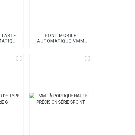
I TABLE
PONT MOBILE
MATIQUE
AUTOMATIQUE VMM
SÉRIE OPTIC II