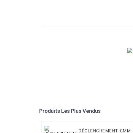
Produits Les Plus Vendus
DÉCLENCHEMENT CMM