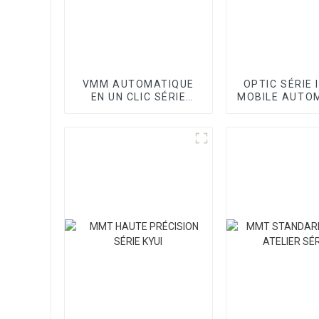
VMM AUTOMATIQUE
OPTIC SÉRIE 
EN UN CLIC SÉRIE
MOBILE AUTO
CORE III
VMM