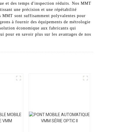
crue et des temps d'inspection réduits. Nos MMT
issant une précision et une répétabilité
nos MMT sont suffisamment polyvalentes pour
geons à fournir des équipements de métrologie
solution économique aux fabricants qui
ui pour en savoir plus sur les avantages de nos