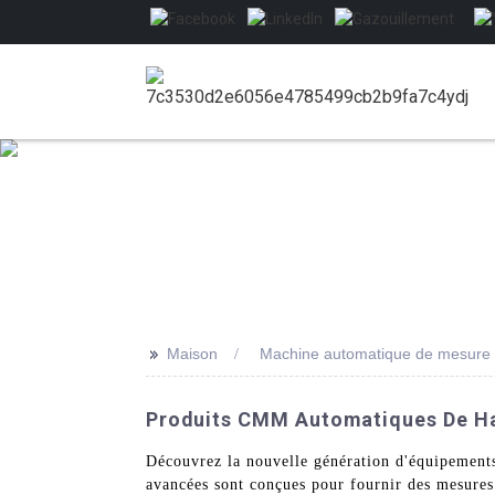
>>
Maison
Machine automatique de mesure d
Produits CMM Automatiques De Hau
Découvrez la nouvelle génération d'équipeme
avancées sont conçues pour fournir des mesures 