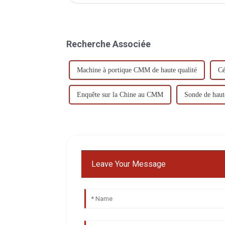
Recherche Associée
Machine à portique CMM de haute qualité
Cé
Enquête sur la Chine au CMM
Sonde de hau
Leave Your Message