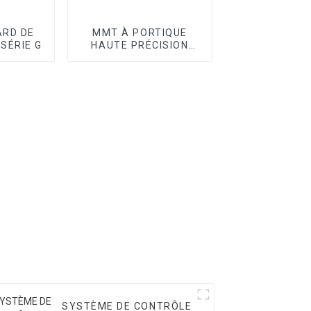
RD DE
MMT À PORTIQUE
 SÉRIE G
HAUTE PRÉCISION
SÉRIE SPOINT
SYSTÈME DE CONTRÔLE