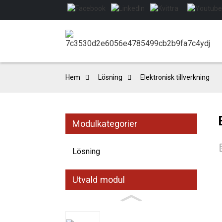
Hem
Lösning
Elektronisk tillverkning
Modulkategorier
Lösning
Utvald modul