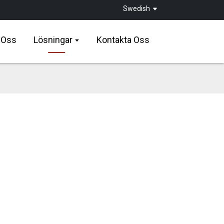
Swedish
 Oss
Lösningar
Kontakta Oss