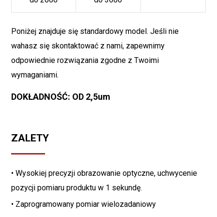
Poniżej znajduje się standardowy model. Jeśli nie
wahasz się skontaktować z nami, zapewnimy
odpowiednie rozwiązania zgodne z Twoimi
wymaganiami.
DOKŁADNOŚĆ: OD 2,5um
ZALETY
• Wysokiej precyzji obrazowanie optyczne, uchwycenie
pozycji pomiaru produktu w 1 sekundę.
• Zaprogramowany pomiar wielozadaniowy