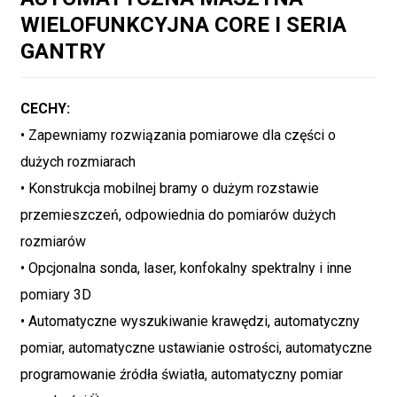
WIELOFUNKCYJNA CORE I SERIA
GANTRY
CECHY:
• Zapewniamy rozwiązania pomiarowe dla części o
dużych rozmiarach
• Konstrukcja mobilnej bramy o dużym rozstawie
przemieszczeń, odpowiednia do pomiarów dużych
rozmiarów
• Opcjonalna sonda, laser, konfokalny spektralny i inne
pomiary 3D
• Automatyczne wyszukiwanie krawędzi, automatyczny
pomiar, automatyczne ustawianie ostrości, automatyczne
programowanie źródła światła, automatyczny pomiar