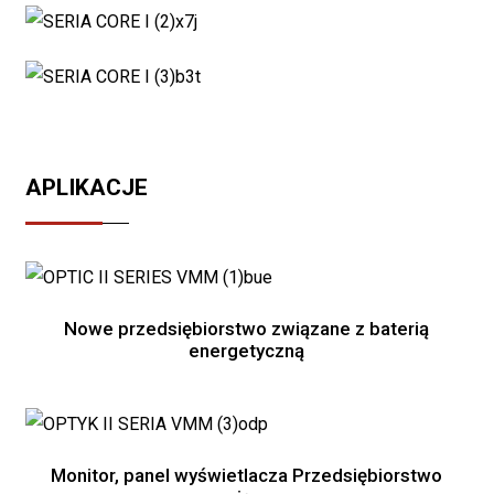
APLIKACJE
Nowe przedsiębiorstwo związane z baterią
energetyczną
Monitor, panel wyświetlacza Przedsiębiorstwo