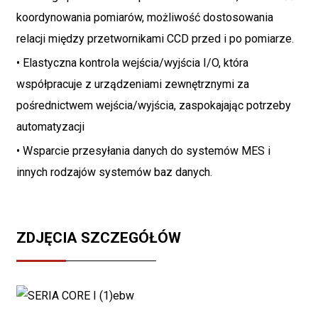
koordynowania pomiarów, możliwość dostosowania
relacji między przetwornikami CCD przed i po pomiarze.
• Elastyczna kontrola wejścia/wyjścia I/O, która
współpracuje z urządzeniami zewnętrznymi za
pośrednictwem wejścia/wyjścia, zaspokajając potrzeby
automatyzacji
• Wsparcie przesyłania danych do systemów MES i
innych rodzajów systemów baz danych.
ZDJĘCIA SZCZEGÓŁÓW