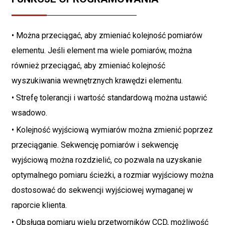
• Można przeciągać, aby zmieniać kolejność pomiarów
elementu. Jeśli element ma wiele pomiarów, można
również przeciągać, aby zmieniać kolejność
wyszukiwania wewnętrznych krawędzi elementu.
• Strefę tolerancji i wartość standardową można ustawić
wsadowo.
• Kolejność wyjściową wymiarów można zmienić poprzez
przeciąganie. Sekwencję pomiarów i sekwencję
wyjściową można rozdzielić, co pozwala na uzyskanie
optymalnego pomiaru ścieżki, a rozmiar wyjściowy można
dostosować do sekwencji wyjściowej wymaganej w
raporcie klienta.
• Obsługa pomiaru wielu przetworników CCD, możliwość