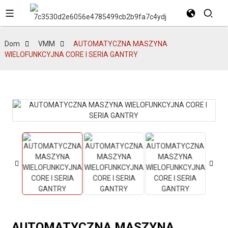
Dom
VMM
AUTOMATYCZNA MASZYNA
WIELOFUNKCYJNA CORE I SERIA GANTRY
AUTOMATYCZNA MASZYNA