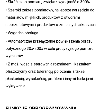
• Skróć czas pomiaru, zwiększ wydajność o 300%
• Szeroki zakres pomiarowy, najlepsze narzędzie do
materiałów miękkich, produktów z otworami
nieprzelotowymi i produktów o zmiennych arkuszach
• Wygodna obsługa
• Automatyczne przełączanie powiększenia obrazu
optycznego 30x-200x w celu precyzyjnego pomiaru
wymiarów
• Z możliwością sterowania rozmiarem i kształtem
płaszczyzny oraz tolerancją położenia, a także
płaskością, wysokością, profilem i innymi funkcjami
wykrywania
FUNKCJE OPROGRAMOWANIA