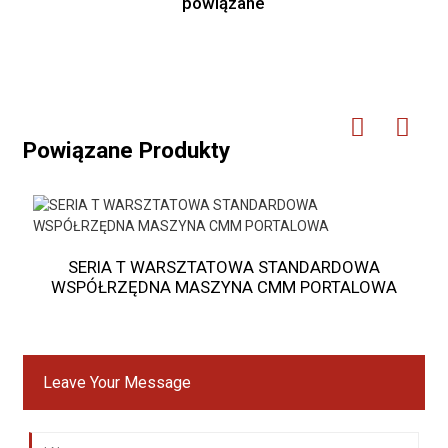
powiązane
Powiązane Produkty
SERIA T WARSZTATOWA STANDARDOWA
WSPÓŁRZĘDNA MASZYNA CMM PORTALOWA
Leave Your Message