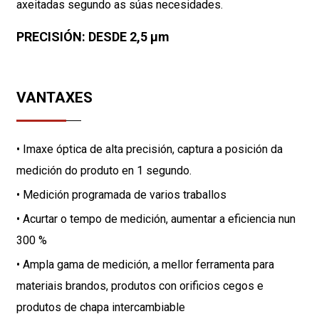
axeitadas segundo as súas necesidades.
PRECISIÓN: DESDE 2,5 µm
VANTAXES
• Imaxe óptica de alta precisión, captura a posición da
medición do produto en 1 segundo.
• Medición programada de varios traballos
• Acurtar o tempo de medición, aumentar a eficiencia nun
300 %
• Ampla gama de medición, a mellor ferramenta para
materiais brandos, produtos con orificios cegos e
produtos de chapa intercambiable