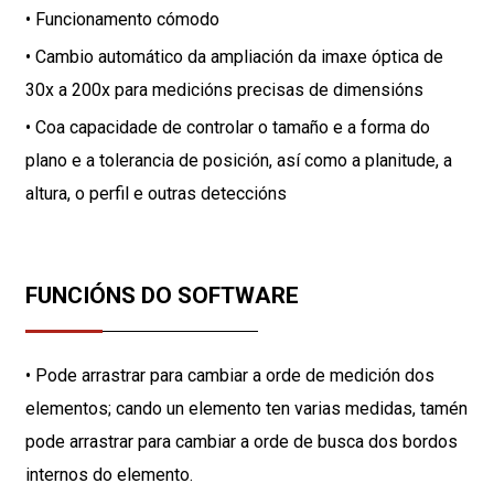
• Funcionamento cómodo
• Cambio automático da ampliación da imaxe óptica de
30x a 200x para medicións precisas de dimensións
• Coa capacidade de controlar o tamaño e a forma do
plano e a tolerancia de posición, así como a planitude, a
altura, o perfil e outras deteccións
FUNCIÓNS DO SOFTWARE
• Pode arrastrar para cambiar a orde de medición dos
elementos; cando un elemento ten varias medidas, tamén
pode arrastrar para cambiar a orde de busca dos bordos
internos do elemento.