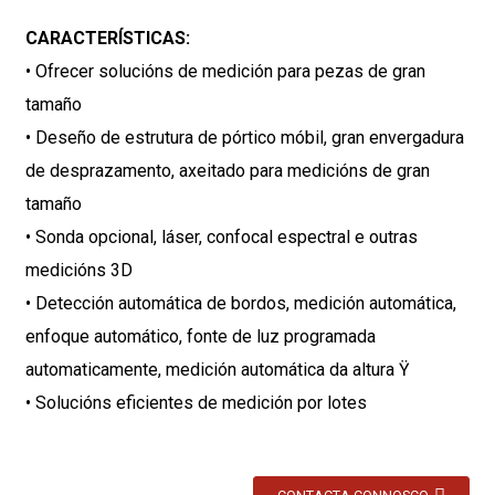
CARACTERÍSTICAS:
• Ofrecer solucións de medición para pezas de gran
tamaño
• Deseño de estrutura de pórtico móbil, gran envergadura
de desprazamento, axeitado para medicións de gran
tamaño
• Sonda opcional, láser, confocal espectral e outras
medicións 3D
• Detección automática de bordos, medición automática,
enfoque automático, fonte de luz programada
automaticamente, medición automática da altura Ÿ
• Solucións eficientes de medición por lotes