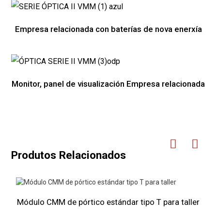
Empresa relacionada con baterías de nova enerxía
Monitor, panel de visualización Empresa relacionada
Produtos Relacionados
Módulo CMM de pórtico estándar tipo T para taller