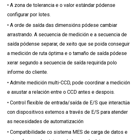
• A zona de tolerancia e o valor estándar pódense
configurar por lotes.
• A orde de saída das dimensións pódese cambiar
arrastrando. A secuencia de medición e a secuencia de
saída pódense separar, de xeito que se poida conseguir
a medición de ruta óptima e o tamaño de saída pódese
xerar segundo a secuencia de saída requirida polo
informe do cliente.
• Admite medición multi-CCD, pode coordinar a medición
e axustar a relación entre o CCD antes e despois.
• Control flexible de entrada/saída de E/S que interactúa
con dispositivos externos a través de E/S para atender
as necesidades de automatización
• Compatibilidade co sistema MES de carga de datos e