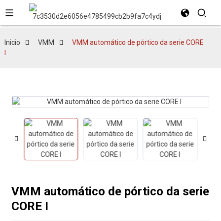
Inicio
VMM
VMM automático de pórtico da serie CORE
I
VMM automático de pórtico da serie
CORE I