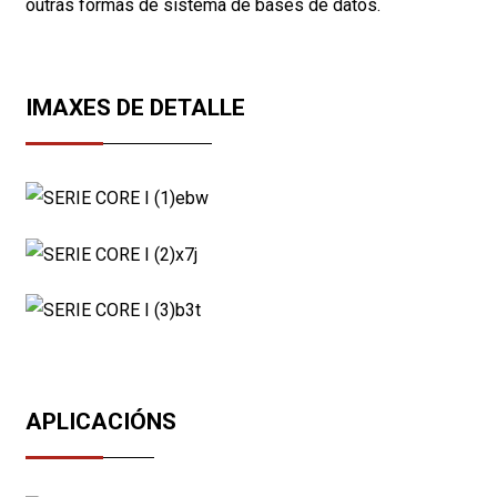
outras formas de sistema de bases de datos.
IMAXES DE DETALLE
APLICACIÓNS