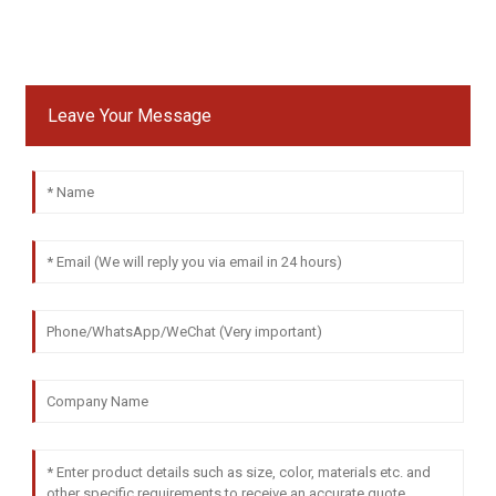
Leave Your Message