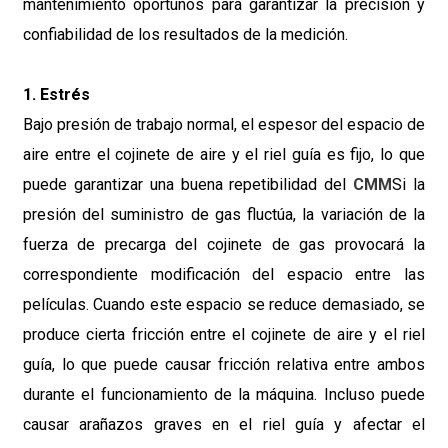
mantenimiento oportunos para garantizar la precisión y
confiabilidad de los resultados de la medición.
1. Estrés
Bajo presión de trabajo normal, el espesor del espacio de
aire entre el cojinete de aire y el riel guía es fijo, lo que
puede garantizar una buena repetibilidad del
CMM
Si la
presión del suministro de gas fluctúa, la variación de la
fuerza de precarga del cojinete de gas provocará la
correspondiente modificación del espacio entre las
películas. Cuando este espacio se reduce demasiado, se
produce cierta fricción entre el cojinete de aire y el riel
guía, lo que puede causar fricción relativa entre ambos
durante el funcionamiento de la máquina. Incluso puede
causar arañazos graves en el riel guía y afectar el