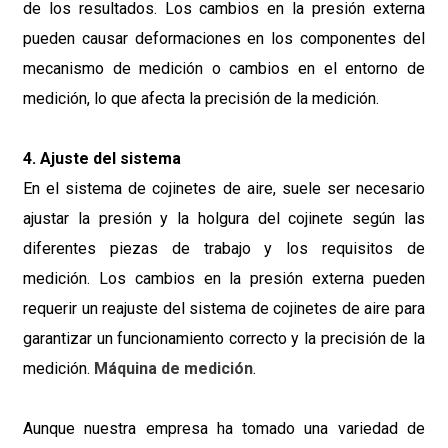
de los resultados. Los cambios en la presión externa
pueden causar deformaciones en los componentes del
mecanismo de medición o cambios en el entorno de
medición, lo que afecta la precisión de la medición.
4. Ajuste del sistema
En el sistema de cojinetes de aire, suele ser necesario
ajustar la presión y la holgura del cojinete según las
diferentes piezas de trabajo y los requisitos de
medición. Los cambios en la presión externa pueden
requerir un reajuste del sistema de cojinetes de aire para
garantizar un funcionamiento correcto y la precisión de la
medición.
Máquina de medición
.
Aunque nuestra empresa ha tomado una variedad de