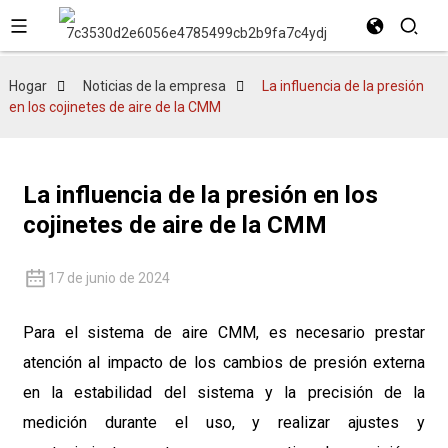
Hogar
Noticias de la empresa
La influencia de la presión
en los cojinetes de aire de la CMM
La influencia de la presión en los
cojinetes de aire de la CMM
17 de junio de 2024
Para el sistema de aire CMM, es necesario prestar
atención al impacto de los cambios de presión externa
en la estabilidad del sistema y la precisión de la
medición durante el uso, y realizar ajustes y