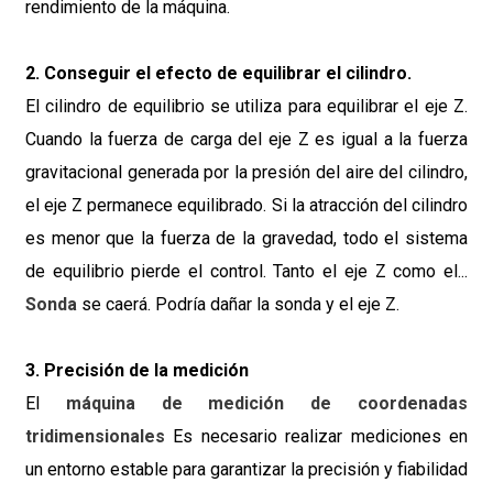
rendimiento de la máquina.
2. Conseguir el efecto de equilibrar el cilindro.
El cilindro de equilibrio se utiliza para equilibrar el eje Z.
Cuando la fuerza de carga del eje Z es igual a la fuerza
gravitacional generada por la presión del aire del cilindro,
el eje Z permanece equilibrado. Si la atracción del cilindro
es menor que la fuerza de la gravedad, todo el sistema
de equilibrio pierde el control. Tanto el eje Z como el...
Sonda
se caerá. Podría dañar la sonda y el eje Z.
3. Precisión de la medición
El
máquina de medición de coordenadas
tridimensionales
Es necesario realizar mediciones en
un entorno estable para garantizar la precisión y fiabilidad