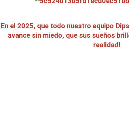
¡En el 2025, que todo nuestro equipo Dip
avance sin miedo, que sus sueños bril
realidad!