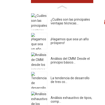
¿Cuáles son las principales
ventajas técnicas...
¡Hagamos que sea un año
próspero!
Análisis del CMM: Desde el
principio básico...
La tendencia de desarrollo
de tres co...
Análisis exhaustivo de tipos,
comp...