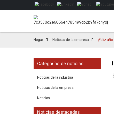
Hogar
Noticias de la empresa
¡Feliz año
Categorías de noticias
Noticias de la industria
Noticias de la empresa
Noticias
Noticias destacadas