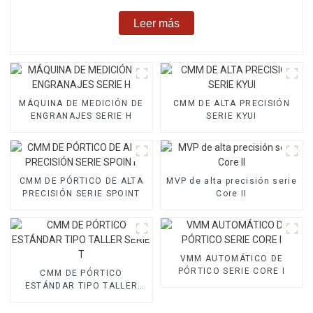
Leer más
MÁQUINA DE MEDICIÓN DE
CMM DE ALTA PRECISIÓN
ENGRANAJES SERIE H
SERIE KYUI
CMM DE PÓRTICO DE ALTA
MVP de alta precisión serie
PRECISIÓN SERIE SPOINT
Core II
VMM AUTOMÁTICO DE
PÓRTICO SERIE CORE I
CMM DE PÓRTICO
ESTÁNDAR TIPO TALLER
SERIE T