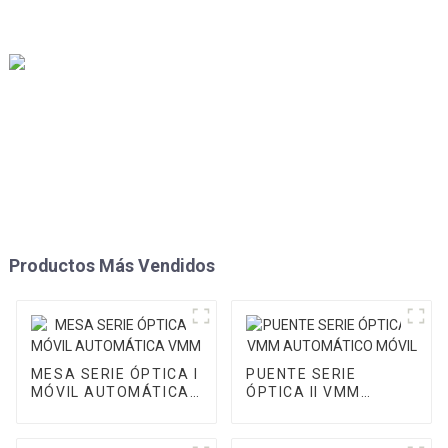
Productos Más Vendidos
MESA SERIE ÓPTICA I
PUENTE SERIE
MÓVIL AUTOMÁTICA
ÓPTICA II VMM
VMM
AUTOMÁTICO MÓVIL