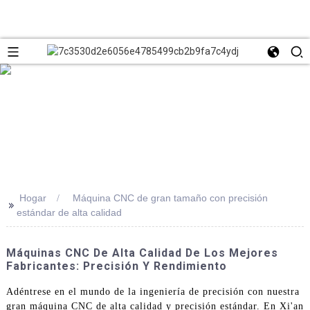
Hogar
Máquina CNC de gran tamaño con precisión
>>
estándar de alta calidad
Máquinas CNC De Alta Calidad De Los Mejores
Fabricantes: Precisión Y Rendimiento
Adéntrese en el mundo de la ingeniería de precisión con nuestra
gran máquina CNC de alta calidad y precisión estándar. En Xi'an