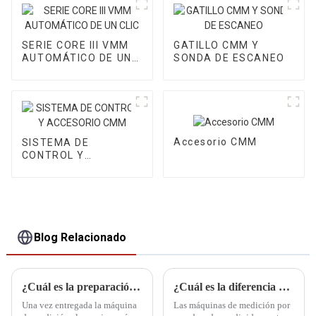
SERIE CORE III VMM
GATILLO CMM Y
AUTOMÁTICO DE UN
SONDA DE ESCANEO
CLIC
Accesorio CMM
SISTEMA DE
CONTROL Y
ACCESORIO CMM
Blog Relacionado
¿Cuál es la preparación antes de instalar CMM?
¿Cuál es la diferencia entre una CMM totalmente automática y una semiautomática?
Una vez entregada la máquina
Las máquinas de medición por