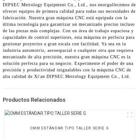
DIPSEC Metrology Equipment Co., Ltd., nos enorgullecemos de
ofrecer equipos de primera calidad para todas sus necesidades de
fabricación. Nuestra gran máquina CNC está equipada con la
última tecnología para garantizar un mecanizado preciso incluso
de las piezas más complejas. Con un área de trabajo espaciosa y
capacidades de control superiores, esta máquina es perfecta para
gestionar proyectos a gran escala con facilidad. Ya sea en la
industria automotriz, aeroespacial o cualquier otra que requiera
mecanizado de alta precisión, nuestra gran máquina CNC es la
solución perfecta para su negocio. Experimente el poder de una
precisión y productividad inigualables con la máquina CNC de
alta calidad de Xi'an DIPSEC Metrology Equipment Co., Ltd.
Productos Relacionados
CMM ESTÁNDAR TIPO TALLER SERIE G