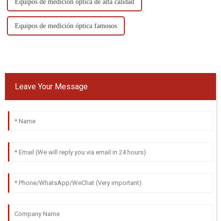
Equipos de medición óptica de alta calidad
Equipos de medición óptica famosos
Leave Your Message