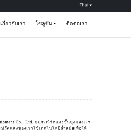
Thai
เกี่ยวกับเรา
โซลูชั่น
ติดต่อเรา
ipment Co., Ltd. อุปกรณ์วัดแสงขั้นสูงของเรา
ณ์วัดแสงของเราใช้เทคโนโลยีล้ำสมัยเพื่อให้