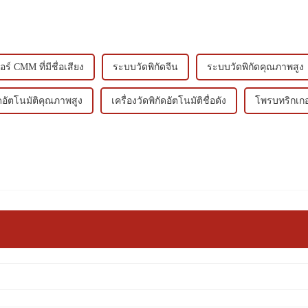
อร์ CMM ที่มีชื่อเสียง
ระบบวัดพิกัดจีน
ระบบวัดพิกัดคุณภาพสูง
กัดอัตโนมัติคุณภาพสูง
เครื่องวัดพิกัดอัตโนมัติชื่อดัง
โพรบทริกเก