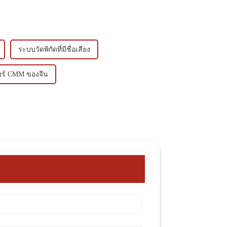
ระบบวัดพิกัดที่มีชื่อเสียง
อร์ CMM ของจีน