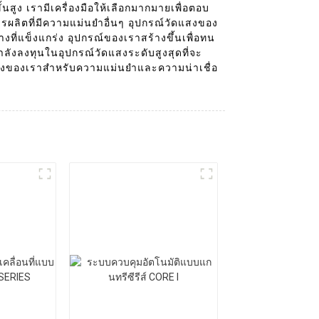
นสูง เรามีเครื่องมือให้เลือกมากมายเพื่อตอบ
ผลิตที่มีความแม่นยำอื่นๆ อุปกรณ์วัดแสงของ
ี่แข็งแกร่ง อุปกรณ์ของเราสร้างขึ้นเพื่อทน
ังลงทุนในอุปกรณ์วัดแสงระดับสูงสุดที่จะ
ียงของเราสำหรับความแม่นยำและความน่าเชื่อ