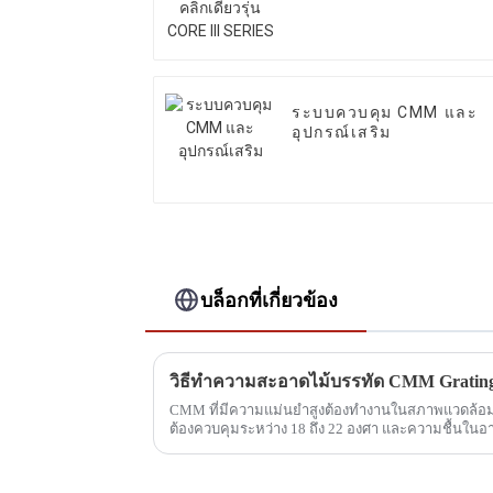
ระบบควบคุม CMM และ
อุปกรณ์เสริม
บล็อกที่เกี่ยวข้อง
วิธีทำความสะอาดไม้บรรทัด CMM Gratin
CMM ที่มีความแม่นยำสูงต้องทำงานในสภาพแวดล้อมภา
ต้องควบคุมระหว่าง 18 ถึง 22 องศา และความชื้นในอ
70%