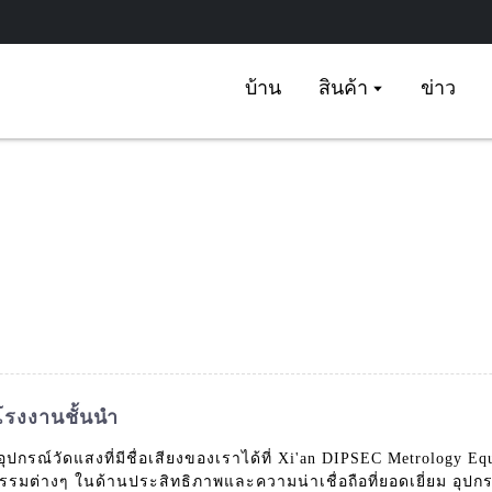
บ้าน
สินค้า
ข่าว
ะโรงงานชั้นนำ
รณ์วัดแสงที่มีชื่อเสียงของเราได้ที่ Xi'an DIPSEC Metrology Equ
รมต่างๆ ในด้านประสิทธิภาพและความน่าเชื่อถือที่ยอดเยี่ยม อุปกร