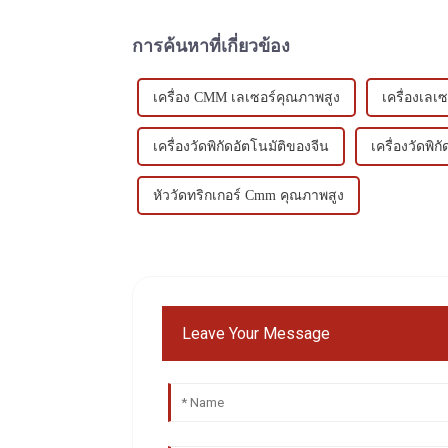
การค้นหาที่เกี่ยวข้อง
เครื่อง CMM เลเซอร์คุณภาพสูง
เครื่องเลเซ
เครื่องวัดพิกัดอัตโนมัติของจีน
เครื่องวัดพิ
หัววัดทริกเกอร์ Cmm คุณภาพสูง
Leave Your Message