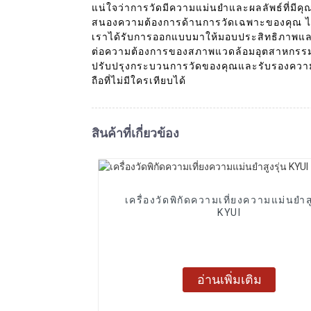
แน่ใจว่าการวัดมีความแม่นยำและผลลัพธ์ที่มีคุณ
สนองความต้องการด้านการวัดเฉพาะของคุณ ไม่ว
เราได้รับการออกแบบมาให้มอบประสิทธิภาพและปร
ต่อความต้องการของสภาพแวดล้อมอุตสาหกรรม เมื
ปรับปรุงกระบวนการวัดของคุณและรับรองความแ
ถือที่ไม่มีใครเทียบได้
สินค้าที่เกี่ยวข้อง
เครื่องวัดพิกัดความเที่ยงความแม่นยำสู
KYUI
อ่านเพิ่มเติม