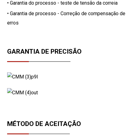
• Garantia do processo - teste de tensão da correia
• Garantia de processo - Correção de compensação de
erros
GARANTIA DE PRECISÃO
MÉTODO DE ACEITAÇÃO