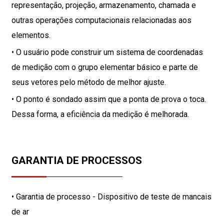
representação, projeção, armazenamento, chamada e
outras operações computacionais relacionadas aos
elementos.
• O usuário pode construir um sistema de coordenadas
de medição com o grupo elementar básico e parte de
seus vetores pelo método de melhor ajuste.
• O ponto é sondado assim que a ponta de prova o toca.
Dessa forma, a eficiência da medição é melhorada.
GARANTIA DE PROCESSOS
• Garantia de processo - Dispositivo de teste de mancais
de ar