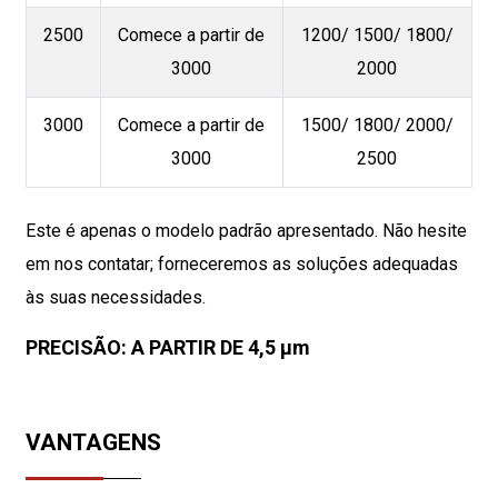
2500
Comece a partir de
1200/ 1500/ 1800/
3000
2000
3000
Comece a partir de
1500/ 1800/ 2000/
3000
2500
Este é apenas o modelo padrão apresentado. Não hesite
em nos contatar; forneceremos as soluções adequadas
às suas necessidades.
PRECISÃO: A PARTIR DE 4,5 µm
VANTAGENS