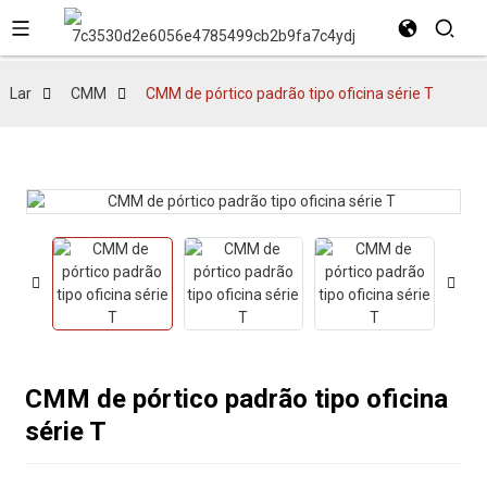
Lar
CMM
CMM de pórtico padrão tipo oficina série T
CMM de pórtico padrão tipo oficina
série T