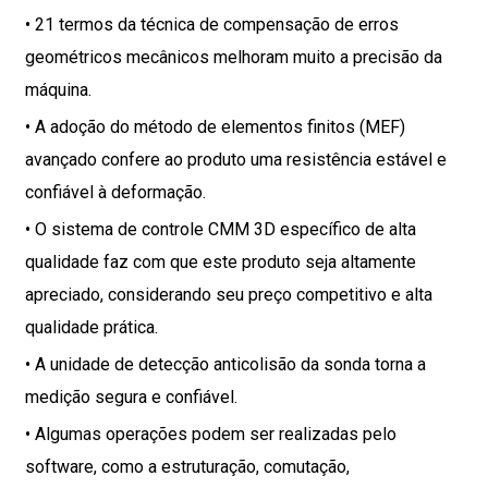
• 21 termos da técnica de compensação de erros
geométricos mecânicos melhoram muito a precisão da
máquina.
• A adoção do método de elementos finitos (MEF)
avançado confere ao produto uma resistência estável e
confiável à deformação.
• O sistema de controle CMM 3D específico de alta
qualidade faz com que este produto seja altamente
apreciado, considerando seu preço competitivo e alta
qualidade prática.
• A unidade de detecção anticolisão da sonda torna a
medição segura e confiável.
• Algumas operações podem ser realizadas pelo
software, como a estruturação, comutação,