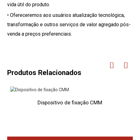
vida útil do produto.
• Ofereceremos aos usuários atualização tecnológica,
transformação e outros serviços de valor agregado pós-
venda a preços preferenciais.
Produtos Relacionados
Dispositivo de fixação CMM
M