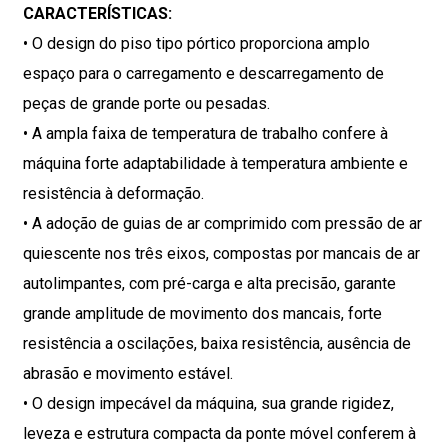
CARACTERÍSTICAS:
• O design do piso tipo pórtico proporciona amplo
espaço para o carregamento e descarregamento de
peças de grande porte ou pesadas.
• A ampla faixa de temperatura de trabalho confere à
máquina forte adaptabilidade à temperatura ambiente e
resistência à deformação.
• A adoção de guias de ar comprimido com pressão de ar
quiescente nos três eixos, compostas por mancais de ar
autolimpantes, com pré-carga e alta precisão, garante
grande amplitude de movimento dos mancais, forte
resistência a oscilações, baixa resistência, ausência de
abrasão e movimento estável.
• O design impecável da máquina, sua grande rigidez,
leveza e estrutura compacta da ponte móvel conferem à