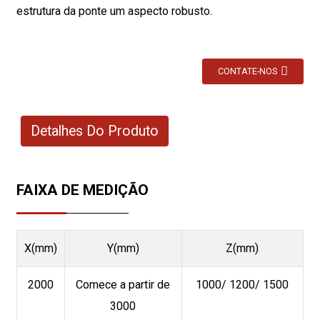
estrutura da ponte um aspecto robusto.
CONTATE-NOS
Detalhes Do Produto
FAIXA DE MEDIÇÃO
X(mm)
Y(mm)
Z(mm)
2000
Comece a partir de
1000/ 1200/ 1500
3000