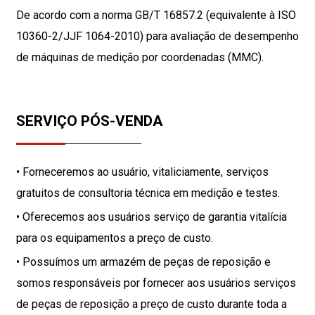
De acordo com a norma GB/T 16857.2 (equivalente à ISO
10360-2/JJF 1064-2010) para avaliação de desempenho
de máquinas de medição por coordenadas (MMC).
SERVIÇO PÓS-VENDA
• Forneceremos ao usuário, vitaliciamente, serviços
gratuitos de consultoria técnica em medição e testes.
• Oferecemos aos usuários serviço de garantia vitalícia
para os equipamentos a preço de custo.
• Possuímos um armazém de peças de reposição e
somos responsáveis ​​por fornecer aos usuários serviços
de peças de reposição a preço de custo durante toda a