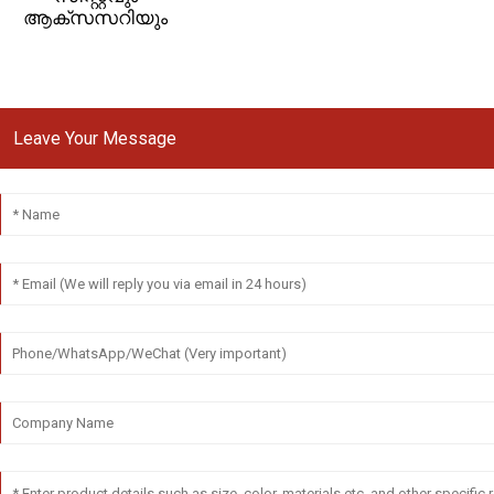
ആക്സസറിയും
Leave Your Message