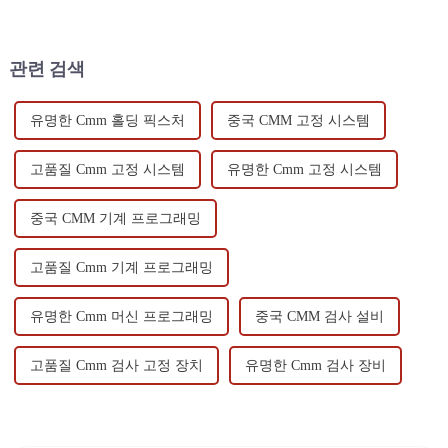
한...
에서는 CMM이 핵심입니다.
관련 검색
유명한 Cmm 홀딩 픽스처
중국 CMM 고정 시스템
고품질 Cmm 고정 시스템
유명한 Cmm 고정 시스템
중국 CMM 기계 프로그래밍
고품질 Cmm 기계 프로그래밍
유명한 Cmm 머신 프로그래밍
중국 CMM 검사 설비
고품질 Cmm 검사 고정 장치
유명한 Cmm 검사 장비