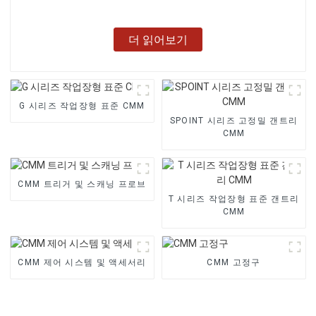
더 읽어보기
G 시리즈 작업장형 표준 CMM
SPOINT 시리즈 고정밀 갠트리
CMM
CMM 트리거 및 스캐닝 프로브
T 시리즈 작업장형 표준 갠트리
CMM
CMM 제어 시스템 및 액세서리
CMM 고정구