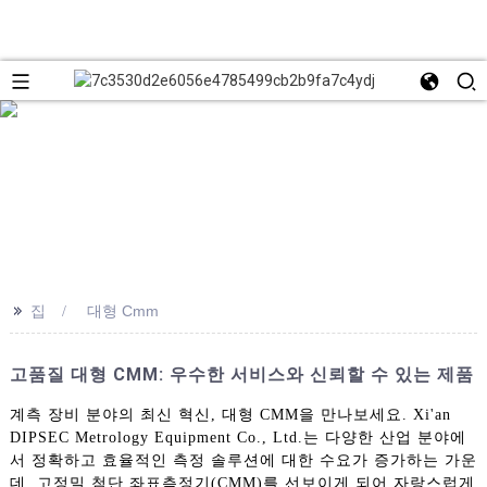
>>
집
대형 Cmm
고품질 대형 CMM: 우수한 서비스와 신뢰할 수 있는 제품
계측 장비 분야의 최신 혁신, 대형 CMM을 만나보세요. Xi'an
DIPSEC Metrology Equipment Co., Ltd.는 다양한 산업 분야에
서 정확하고 효율적인 측정 솔루션에 대한 수요가 증가하는 가운
데, 고정밀 첨단 좌표측정기(CMM)를 선보이게 되어 자랑스럽게