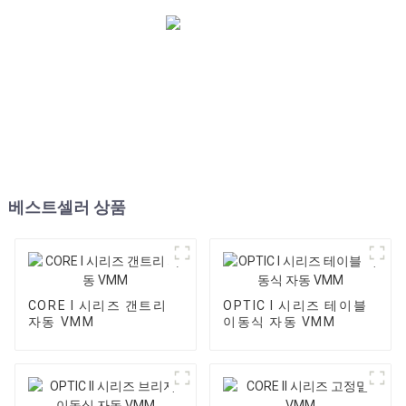
베스트셀러 상품
CORE I 시리즈 갠트리
OPTIC I 시리즈 테이블
자동 VMM
이동식 자동 VMM