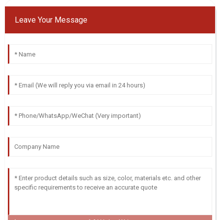
Leave Your Message