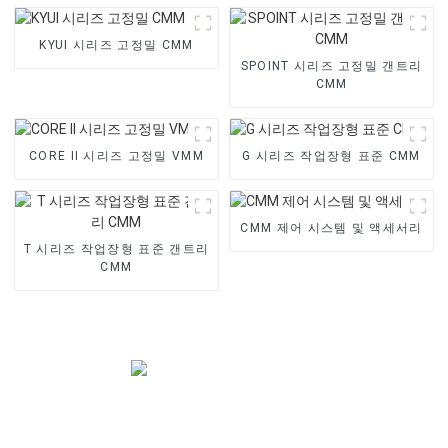
KYUI 시리즈 고정밀 CMM
SPOINT 시리즈 고정밀 갠트리
CMM
CORE II 시리즈 고정밀 VMM
G 시리즈 작업장형 표준 CMM
CMM 제어 시스템 및 액세서리
T 시리즈 작업장형 표준 갠트리
CMM