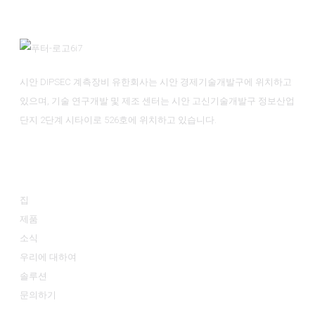
시안 DIPSEC 계측장비 유한회사는 시안 경제기술개발구에 위치하고
있으며, 기술 연구개발 및 제조 센터는 시안 고신기술개발구 정보산업
단지 2단계 시타이로 526호에 위치하고 있습니다.
정보
집
제품
소식
우리에 대하여
솔루션
문의하기