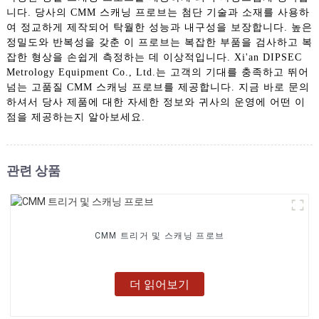
니다. 당사의 CMM 스캐닝 프로브는 첨단 기술과 소재를 사용하
여 정교하게 제작되어 탁월한 성능과 내구성을 보장합니다. 높은
정밀도와 반복성을 갖춘 이 프로브는 복잡한 부품을 검사하고 복
잡한 형상을 손쉽게 측정하는 데 이상적입니다. Xi'an DIPSEC
Metrology Equipment Co., Ltd.는 고객의 기대를 충족하고 뛰어
넘는 고품질 CMM 스캐닝 프로브를 제공합니다. 지금 바로 문의
하셔서 당사 제품에 대한 자세한 정보와 귀사의 운영에 어떤 이
점을 제공하는지 알아보세요.
관련 상품
CMM 트리거 및 스캐닝 프로브
더 읽어보기