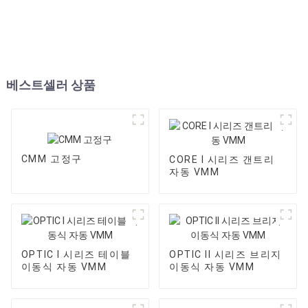
베스트셀러 상품
CMM 고정구
CORE I 시리즈 갠트리
자동 VMM
OPTIC I 시리즈 테이블
OPTIC II 시리즈 브리지
이동식 자동 VMM
이동식 자동 VMM