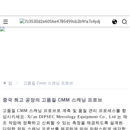
>>
집
고품질 Cmm 스캐닝 프로브
중국 최고 공장의 고품질 CMM 스캐닝 프로브
고품질 CMM 스캐닝 프로브로 계측 및 품질 관리 프로세스를 향
상시키세요. Xi'an DIPSEC Metrology Equipment Co., Ltd.는 제
조 작업에 정확하고 신뢰할 수 있는 측정을 제공하도록 설계된
다양한 정밀 스캐닝 프로브를 제공하게 되어 자랑스럽게 생각합