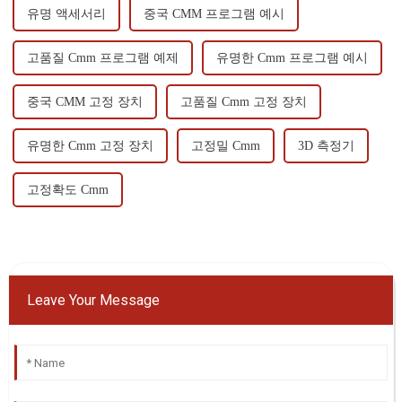
유명 액세서리
중국 CMM 프로그램 예시
고품질 Cmm 프로그램 예제
유명한 Cmm 프로그램 예시
중국 CMM 고정 장치
고품질 Cmm 고정 장치
유명한 Cmm 고정 장치
고정밀 Cmm
3D 측정기
고정확도 Cmm
Leave Your Message