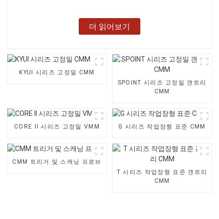
더 읽어보기
KYUI 시리즈 고정밀 CMM
SPOINT 시리즈 고정밀 갠트리
CMM
CORE II 시리즈 고정밀 VMM
G 시리즈 작업장형 표준 CMM
CMM 트리거 및 스캐닝 프로브
T 시리즈 작업장형 표준 갠트리
CMM