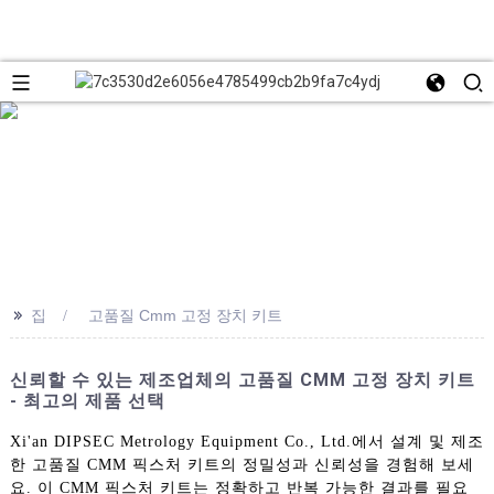
>>
집
고품질 Cmm 고정 장치 키트
신뢰할 수 있는 제조업체의 고품질 CMM 고정 장치 키트
- 최고의 제품 선택
Xi'an DIPSEC Metrology Equipment Co., Ltd.에서 설계 및 제조
한 고품질 CMM 픽스처 키트의 정밀성과 신뢰성을 경험해 보세
요. 이 CMM 픽스처 키트는 정확하고 반복 가능한 결과를 필요