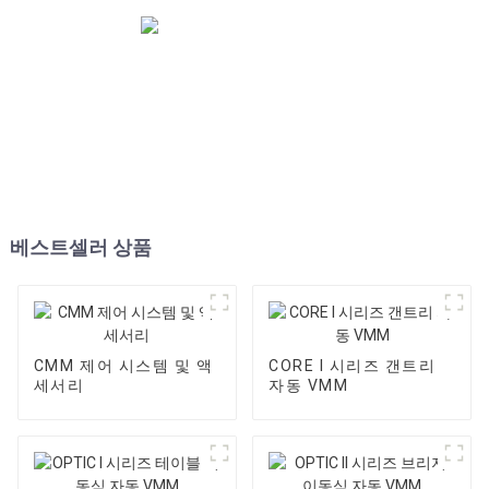
베스트셀러 상품
CMM 제어 시스템 및 액
CORE I 시리즈 갠트리
세서리
자동 VMM