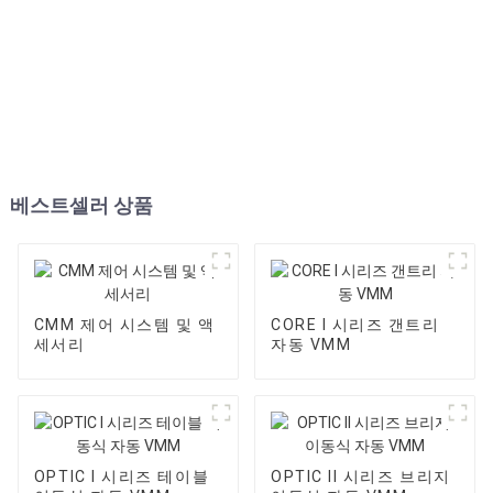
베스트셀러 상품
CMM 제어 시스템 및 액
CORE I 시리즈 갠트리
세서리
자동 VMM
OPTIC I 시리즈 테이블
OPTIC II 시리즈 브리지