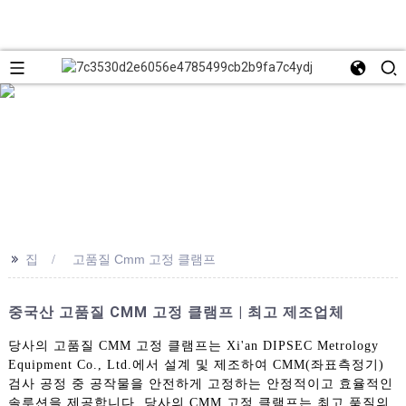
>>
집
고품질 Cmm 고정 클램프
중국산 고품질 CMM 고정 클램프 | 최고 제조업체
당사의 고품질 CMM 고정 클램프는 Xi'an DIPSEC Metrology
Equipment Co., Ltd.에서 설계 및 제조하여 CMM(좌표측정기)
검사 공정 중 공작물을 안전하게 고정하는 안정적이고 효율적인
솔루션을 제공합니다. 당사의 CMM 고정 클램프는 최고 품질의