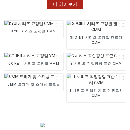
더 읽어보기
KYUI 시리즈 고정밀 CMM
SPOINT 시리즈 고정밀 갠트리
CMM
CORE II 시리즈 고정밀 VMM
G 시리즈 작업장형 표준 CMM
CMM 트리거 및 스캐닝 프로브
T 시리즈 작업장형 표준 갠트리
CMM