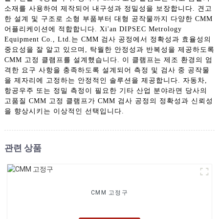
소재를 사용하여 제작되어 내구성과 정밀성을 보장합니다. 견고
한 설계 및 구조로 소형 부품부터 대형 공작물까지 다양한 CMM
어플리케이션에 적합합니다. Xi'an DIPSEC Metrology
Equipment Co., Ltd.는 CMM 검사 공정에서 정확성과 효율성의
중요성을 잘 알고 있으며, 탁월한 안정성과 반복성을 제공하도록
CMM 고정 클램프를 설계했습니다. 이 클램프는 제조 환경의 엄
격한 요구 사항을 충족하도록 설계되어 측정 및 검사 중 공작물
을 제자리에 고정하는 안정적인 솔루션을 제공합니다. 자동차,
항공우주 또는 정밀 측정이 필요한 기타 산업 분야라면 당사의
고품질 CMM 고정 클램프가 CMM 검사 공정의 정확성과 신뢰성
을 향상시키는 이상적인 선택입니다.
관련 상품
CMM 고정구