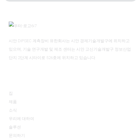
시안 DIPSEC 계측장비 유한회사는 시안 경제기술개발구에 위치하고
있으며, 기술 연구개발 및 제조 센터는 시안 고신기술개발구 정보산업
단지 2단계 시타이로 526호에 위치하고 있습니다.
정보
집
제품
소식
우리에 대하여
솔루션
문의하기