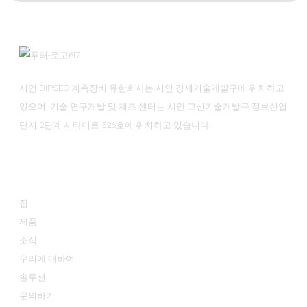
시안 DIPSEC 계측장비 유한회사는 시안 경제기술개발구에 위치하고
있으며, 기술 연구개발 및 제조 센터는 시안 고신기술개발구 정보산업
단지 2단계 시타이로 526호에 위치하고 있습니다.
정보
집
제품
소식
우리에 대하여
솔루션
문의하기