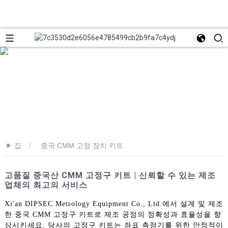
>>
집
중국 CMM 고정 장치 키트
고품질 중국산 CMM 고정구 키트 | 신뢰할 수 있는 제조
업체의 최고의 서비스
Xi'an DIPSEC Metrology Equipment Co., Ltd.에서 설계 및 제조
한 중국 CMM 고정구 키트로 제조 공정의 정확성과 효율성을 향
상시키세요. 당사의 고정구 키트는 좌표 측정기를 위한 안정적이