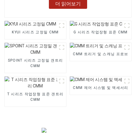
더 읽어보기
KYUI 시리즈 고정밀 CMM
G 시리즈 작업장형 표준 CMM
CMM 트리거 및 스캐닝 프로브
SPOINT 시리즈 고정밀 갠트리
CMM
CMM 제어 시스템 및 액세서리
T 시리즈 작업장형 표준 갠트리
CMM