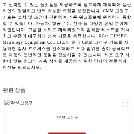
고 신뢰할 수 있는 플랫폼을 제공하도록 정교하게 제작되어 생산
라인의 정밀하고 반복 가능한 측정을 보장합니다. CMM 고정구
키트는 설치 및 조정이 간편하여 기존 워크플로에 완벽하게 통합
할 수 있습니다. 자동차, 항공우주, 전자 등 다양한 산업 분야에
적합합니다. 고품질 소재로 제작되었으며 엄격한 테스트를 거쳐
최고 수준의 내구성과 성능 기준을 충족합니다. Xi'an DIPSEC
Metrology Equipment Co., Ltd.의 중국 CMM 고정구 키트를 사
용하면 검사 프로세스를 간소화하고 오차 범위를 줄여 궁극적으
로 제품의 전반적인 품질을 향상시킬 수 있습니다. 제조 요구 사
항에 맞는 최고의 계측 장비를 제공하기 위한 당사의 전문성과
헌신을 믿으십시오.
관련 상품
CMM 고정구