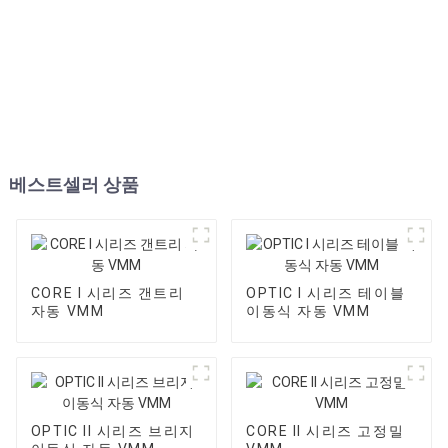
베스트셀러 상품
CORE I 시리즈 갠트리
OPTIC I 시리즈 테이블
자동 VMM
이동식 자동 VMM
OPTIC II 시리즈 브리지
CORE II 시리즈 고정밀