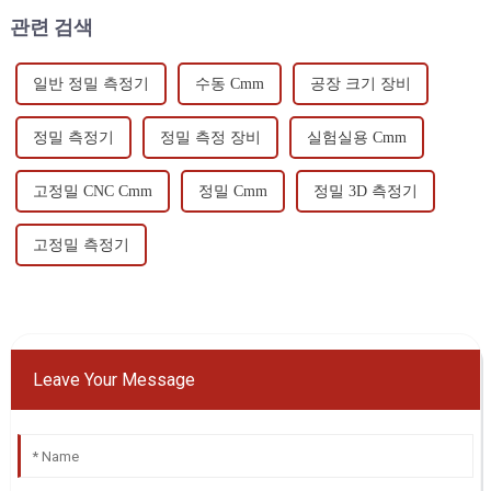
관련 검색
일반 정밀 측정기
수동 Cmm
공장 크기 장비
정밀 측정기
정밀 측정 장비
실험실용 Cmm
고정밀 CNC Cmm
정밀 Cmm
정밀 3D 측정기
고정밀 측정기
Leave Your Message