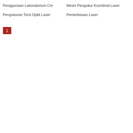
Penggunaan Laboratorium Cm
Mesin Pengukur Koordinat Laser
Pengukuran Torsi Optik Laser
Pemeriksaan Laser
1