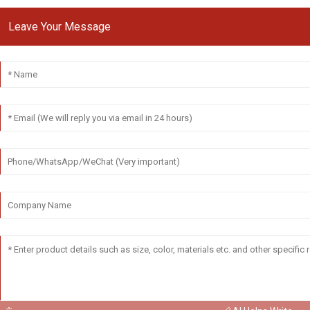
Leave Your Message