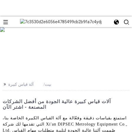
>>
بيت
آلة قياس كبيرة
آلات قياس كبيرة عالية الجودة من أفضل الشركات
المصنعة - اشتر الآن
استمتع بقياسات دقيقة وفعّالة مع آلة القياس الكبيرة الخاصة بنا،
التي تقدمها لك شركة Xi'an DIPSEC Metrology Equipment Co.,
Ltd. صُممت آلتنا عالية الجودة لتلبية متطلبات مهام القياس