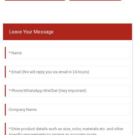
Leave Your Message