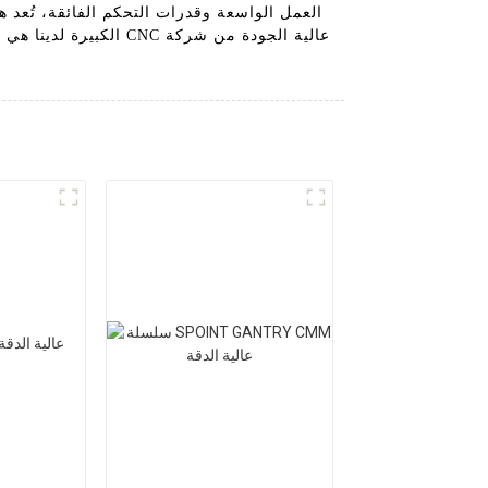
العمل الواسعة وقدرات التحكم الفائقة، تُعد ه