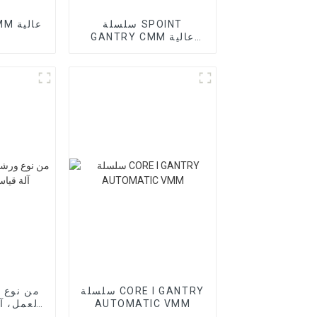
سلسلة SPOINT
GANTRY CMM عالية
الدقة
سلسلة CORE I GANTRY
AUTOMATIC VMM
العمل، آ