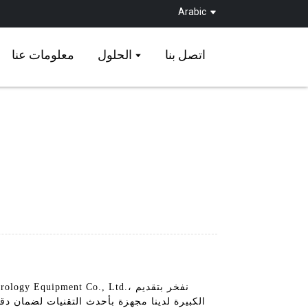
Arabic
اتصل بنا
الحلول
معلومات عنا