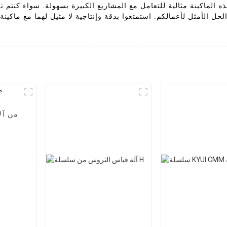
ذه الماكينة مثالية للتعامل مع المشاريع الكبيرة بسهولة. سواء كنتم