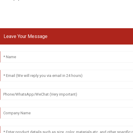
Leave Your Message