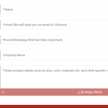
AI Helps Write