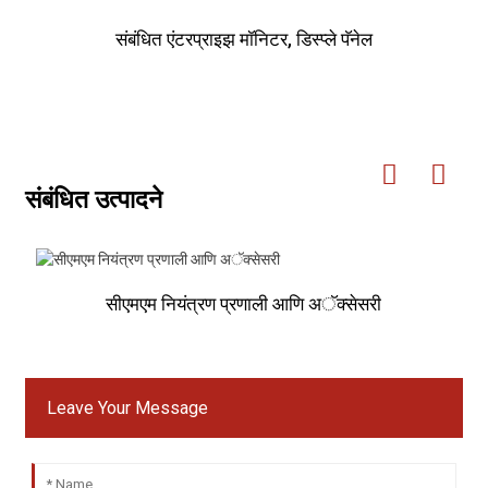
संबंधित एंटरप्राइझ मॉनिटर, डिस्प्ले पॅनेल
संबंधित उत्पादने
सीएमएम नियंत्रण प्रणाली आणि अॅक्सेसरी
Leave Your Message