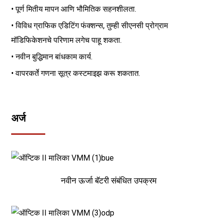
• पूर्ण मितीय मापन आणि भौमितिक सहनशीलता.
• विविध ग्राफिक एडिटिंग फंक्शन्स, तुम्ही सीएनसी प्रोग्राम
मॉडिफिकेशनचे परिणाम लगेच पाहू शकता.
• नवीन बुद्धिमान बांधकाम कार्य.
• वापरकर्ते गणना सूत्र कस्टमाइझ करू शकतात.
अर्ज
नवीन ऊर्जा बॅटरी संबंधित उपक्रम