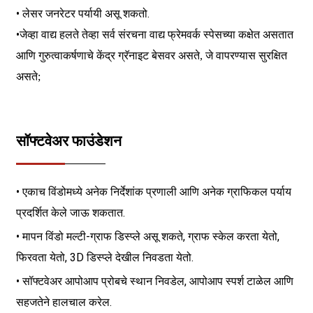
• लेसर जनरेटर पर्यायी असू शकतो.
•
जेव्हा वाद्य हलते तेव्हा सर्व संरचना वाद्य फ्रेमवर्क स्पेसच्या कक्षेत असतात
आणि गुरुत्वाकर्षणाचे केंद्र ग्रॅनाइट बेसवर असते, जे वापरण्यास सुरक्षित
असते;
सॉफ्टवेअर फाउंडेशन
• एकाच विंडोमध्ये अनेक निर्देशांक प्रणाली आणि अनेक ग्राफिकल पर्याय
प्रदर्शित केले जाऊ शकतात.
• मापन विंडो मल्टी-ग्राफ डिस्प्ले असू शकते, ग्राफ स्केल करता येतो,
फिरवता येतो, 3D डिस्प्ले देखील निवडता येतो.
• सॉफ्टवेअर आपोआप प्रोबचे स्थान निवडेल, आपोआप स्पर्श टाळेल आणि
सहजतेने हालचाल करेल.