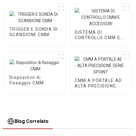
TRIGGER E SONDA DI
SISTEMA DI
SCANSIONE CMM
CONTROLLO CMM E
ACCESSORI
Dispositivo di
CMM A PORTALE AD
fissaggio CMM
ALTA PRECISIONE
SERIE SPOINT
Blog Correlato