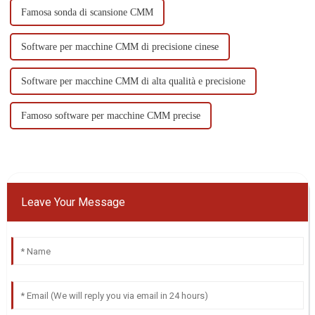
Famosa sonda di scansione CMM
Software per macchine CMM di precisione cinese
Software per macchine CMM di alta qualità e precisione
Famoso software per macchine CMM precise
Leave Your Message