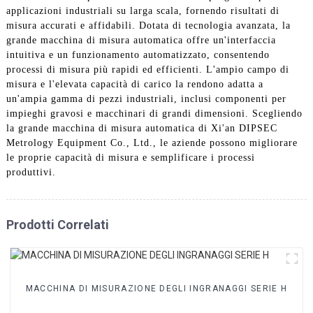
applicazioni industriali su larga scala, fornendo risultati di
misura accurati e affidabili. Dotata di tecnologia avanzata, la
grande macchina di misura automatica offre un'interfaccia
intuitiva e un funzionamento automatizzato, consentendo
processi di misura più rapidi ed efficienti. L'ampio campo di
misura e l'elevata capacità di carico la rendono adatta a
un'ampia gamma di pezzi industriali, inclusi componenti per
impieghi gravosi e macchinari di grandi dimensioni. Scegliendo
la grande macchina di misura automatica di Xi'an DIPSEC
Metrology Equipment Co., Ltd., le aziende possono migliorare
le proprie capacità di misura e semplificare i processi
produttivi.
Prodotti Correlati
MACCHINA DI MISURAZIONE DEGLI INGRANAGGI SERIE H