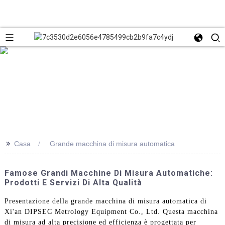
>>
Casa
Grande macchina di misura automatica
Famose Grandi Macchine Di Misura Automatiche:
Prodotti E Servizi Di Alta Qualità
Presentazione della grande macchina di misura automatica di
Xi'an DIPSEC Metrology Equipment Co., Ltd. Questa macchina
di misura ad alta precisione ed efficienza è progettata per