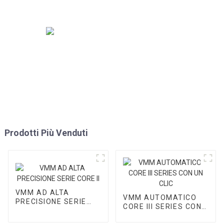
Prodotti Più Venduti
VMM AD ALTA
VMM AUTOMATICO
PRECISIONE SERIE
CORE III SERIES CON
CORE II
UN CLIC