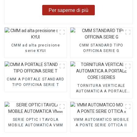
Per saperne di più
CMM ad alta precisione
CMM STANDARD TIPO
serie KYUI
OFFICINA SERIE G
CMM A PORTALE STANDARD
TIPO OFFICINA SERIE T
TORNITURA VERTICALE
AUTOMATICA A PORTALE
CORE I SERIES
SERIE OPTIC I TAVOLA
VMM AUTOMATICO MOBILE
MOBILE AUTOMATICA VMM
A PONTE SERIE OTTICA II