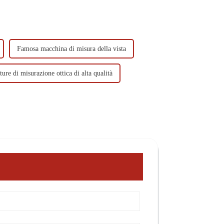
Famosa macchina di misura della vista
ure di misurazione ottica di alta qualità