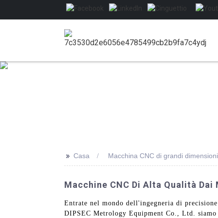
>>
Casa
Macchina CNC di grandi dimensioni c
Macchine CNC Di Alta Qualità Dai M
Entrate nel mondo dell'ingegneria di precisione
DIPSEC Metrology Equipment Co., Ltd. siamo org