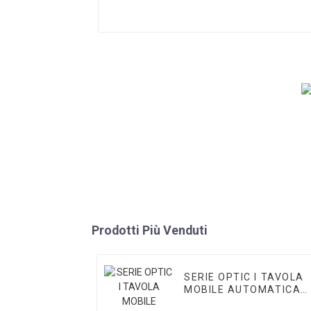
Prodotti Più Venduti
SERIE OPTIC I TAVOLA
MOBILE AUTOMATICA
VMM