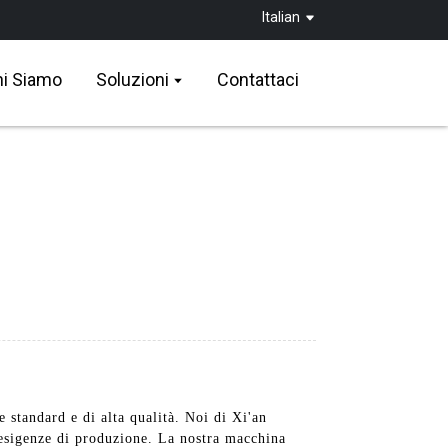
Italian
i Siamo
Soluzioni
Contattaci
 standard e di alta qualità. Noi di Xi'an
 esigenze di produzione. La nostra macchina