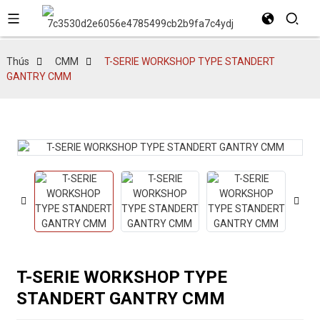
Thús
CMM
T-SERIE WORKSHOP TYPE STANDERT
GANTRY CMM
T-SERIE WORKSHOP TYPE
STANDERT GANTRY CMM