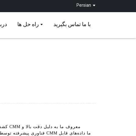
Persian
با ما تماس بگیرید
راه حل ها
دربا
فناوری پیشرفته توسط صنای