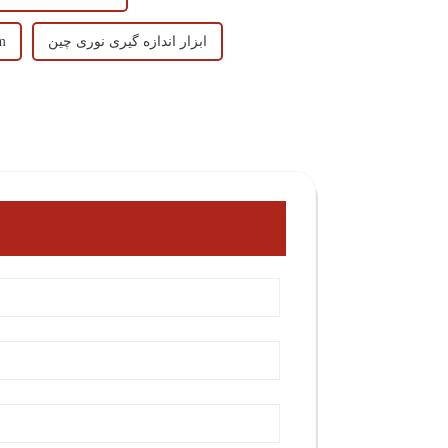
ابزار اندازه گیری نوری چین
اندا