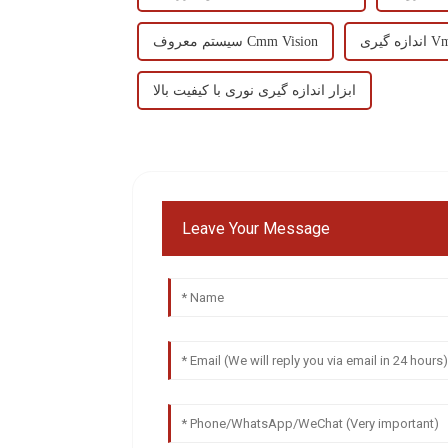
سیستم معروف Cmm Vision
ابزار اندازه گیری نوری با کیفیت بالا
Leave Your Message