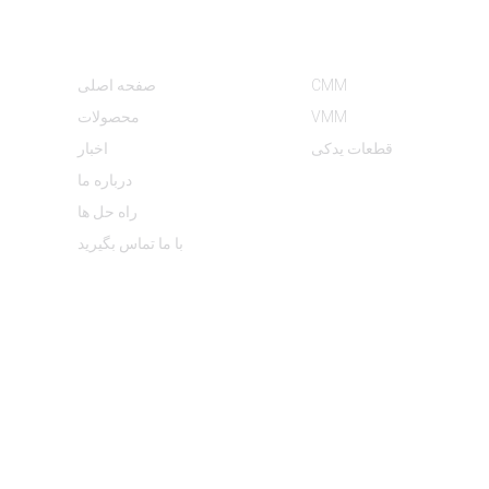
دسته بندی محصولات
اطلاعات
CMM
صفحه اصلی
VMM
محصولات
قطعات یدکی
اخبار
درباره ما
راه حل ها
با ما تماس بگیرید