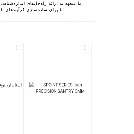
نیازهای تولید مدرن را برآورده می‌کند. ماشین‌های CMM ما برای ساده‌سازی فرآیندهای بازرسی و بهبود کارایی کلی در خط تولید شما طراحی شده‌اند.