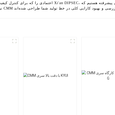
اعتمادی را که برای کنترل کیفیت و توسعه محصول نیاز دارید، ار