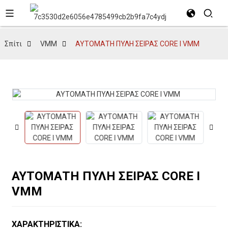
Σπίτι
VMM
ΑΥΤΟΜΑΤΗ ΠΥΛΗ ΣΕΙΡΑΣ CORE I VMM
ΑΥΤΟΜΑΤΗ ΠΥΛΗ ΣΕΙΡΑΣ CORE I
VMM
ΧΑΡΑΚΤΗΡΙΣΤΙΚΑ: