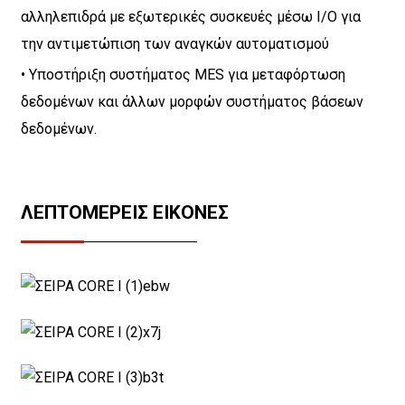
αλληλεπιδρά με εξωτερικές συσκευές μέσω I/O για
την αντιμετώπιση των αναγκών αυτοματισμού
• Υποστήριξη συστήματος MES για μεταφόρτωση
δεδομένων και άλλων μορφών συστήματος βάσεων
δεδομένων.
ΛΕΠΤΟΜΕΡΕΊΣ ΕΙΚΌΝΕΣ