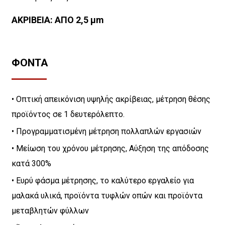
ΑΚΡΙΒΕΙΑ: ΑΠΟ 2,5 μm
ΦΟΝΤΑ
• Οπτική απεικόνιση υψηλής ακρίβειας, μέτρηση θέσης
προϊόντος σε 1 δευτερόλεπτο.
• Προγραμματισμένη μέτρηση πολλαπλών εργασιών
• Μείωση του χρόνου μέτρησης, Αύξηση της απόδοσης
κατά 300%
• Ευρύ φάσμα μέτρησης, το καλύτερο εργαλείο για
μαλακά υλικά, προϊόντα τυφλών οπών και προϊόντα
μεταβλητών φύλλων