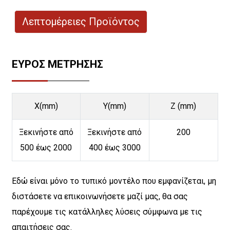
Λεπτομέρειες Προϊόντος
ΕΥΡΟΣ ΜΕΤΡΗΣΗΣ
X(mm)
Y(mm)
Ζ (mm)
Ξεκινήστε από
Ξεκινήστε από
200
500 έως 2000
400 έως 3000
Εδώ είναι μόνο το τυπικό μοντέλο που εμφανίζεται, μη
διστάσετε να επικοινωνήσετε μαζί μας, θα σας
παρέχουμε τις κατάλληλες λύσεις σύμφωνα με τις
απαιτήσεις σας.