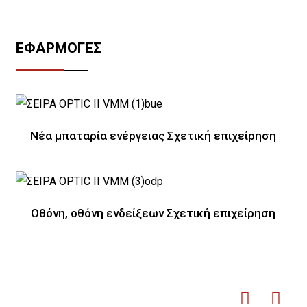
ΕΦΑΡΜΟΓΕΣ
Νέα μπαταρία ενέργειας Σχετική επιχείρηση
Οθόνη, οθόνη ενδείξεων Σχετική επιχείρηση