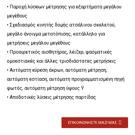
• Παροχή λύσεων μέτρησης για εξαρτήματα μεγάλου
μεγέθους
• Σχεδιασμός κινητής δομής ατσάλινου σκελετού,
μεγάλο άνοιγμα μετατόπισης, κατάλληλο για
μετρήσεις μεγάλου μεγέθους
• Προαιρετικός αισθητήρας, λέιζερ, φασματικές
ομοεστιακές και άλλες τρισδιάστατες μετρήσεις
• Αυτόματη εύρεση άκρων, αυτόματη μέτρηση,
αυτόματη εστίαση, αυτόματη προγραμματισμένη πηγή
φωτός, αυτόματη μέτρηση ύψους Ÿ
• Αποδοτικές λύσεις μέτρησης παρτίδας
ΕΠΙΚΟΙΝΩΝΉΣΤΕ ΜΑΖΊ ΜΑΣ