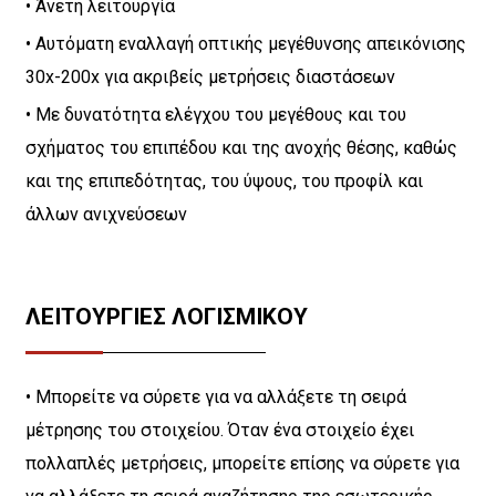
• Άνετη λειτουργία
• Αυτόματη εναλλαγή οπτικής μεγέθυνσης απεικόνισης
30x-200x για ακριβείς μετρήσεις διαστάσεων
• Με δυνατότητα ελέγχου του μεγέθους και του
σχήματος του επιπέδου και της ανοχής θέσης, καθώς
και της επιπεδότητας, του ύψους, του προφίλ και
άλλων ανιχνεύσεων
ΛΕΙΤΟΥΡΓΙΕΣ ΛΟΓΙΣΜΙΚΟΥ
• Μπορείτε να σύρετε για να αλλάξετε τη σειρά
μέτρησης του στοιχείου. Όταν ένα στοιχείο έχει
πολλαπλές μετρήσεις, μπορείτε επίσης να σύρετε για