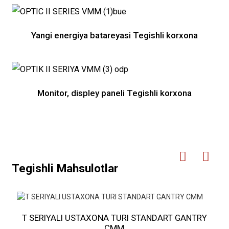
Yangi energiya batareyasi Tegishli korxona
Monitor, displey paneli Tegishli korxona
Tegishli Mahsulotlar
T SERIYALI USTAXONA TURI STANDART GANTRY
CMM