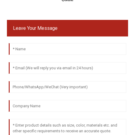
Leave Your Message