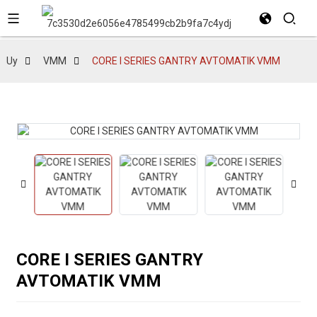
Uy
VMM
CORE I SERIES GANTRY AVTOMATIK VMM
CORE I SERIES GANTRY
AVTOMATIK VMM