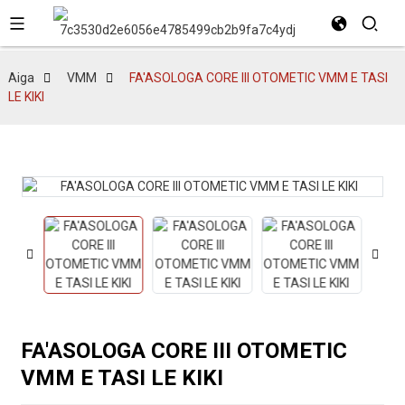
Aiga
VMM
FA'ASOLOGA CORE III OTOMETIC VMM E TASI
LE KIKI
FA'ASOLOGA CORE III OTOMETIC
VMM E TASI LE KIKI