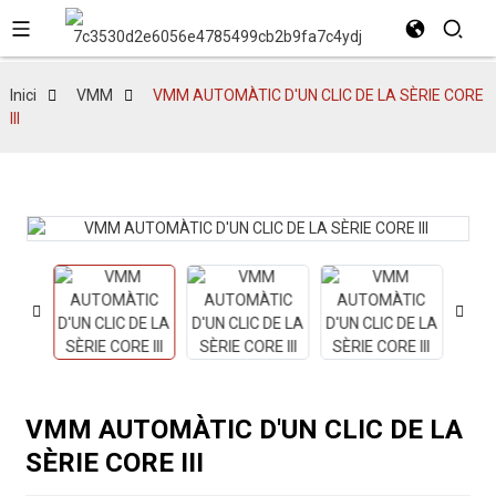
Inici
VMM
VMM AUTOMÀTIC D'UN CLIC DE LA SÈRIE CORE
III
VMM AUTOMÀTIC D'UN CLIC DE LA
SÈRIE CORE III