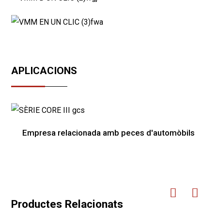
APLICACIONS
Empresa relacionada amb peces d'automòbils
Productes Relacionats