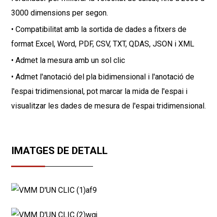
3000 dimensions per segon.
• Compatibilitat amb la sortida de dades a fitxers de
format Excel, Word, PDF, CSV, TXT, QDAS, JSON i XML
• Admet la mesura amb un sol clic
• Admet l'anotació del pla bidimensional i l'anotació de
l'espai tridimensional, pot marcar la mida de l'espai i
visualitzar les dades de mesura de l'espai tridimensional.
IMATGES DE DETALL