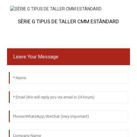
SÈRIE G TIPUS DE TALLER CMM ESTÀNDARD
Leave Your Message