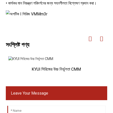
• কার্যকর মান নিয়ন্ত্রণ পরিদর্শনের জন্য সহনশীলতা বিশ্লেষণ প্রদান করা।
সংশ্লিষ্ট পণ্য
KYUI সিরিজের উচ্চ নির্ভুলতা CMM
Leave Your Message