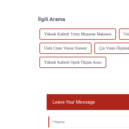
İlgili Arama
Yüksek Kaliteli Vmm Muayene Makinesi
Ün
Ünlü Cmm Vision Sistemi
Çin Vmm Ölçüm
Yüksek Kaliteli Optik Ölçüm Aracı
Leave Your Message