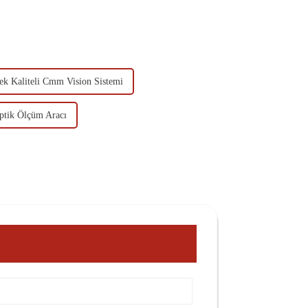
ek Kaliteli Cmm Vision Sistemi
ptik Ölçüm Aracı