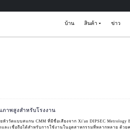
บ้าน
สินค้า
ข่าว
งคุณภาพสูงสำหรับโรงงาน
วยหัววัดแบบสแกน CMM ที่มีชื่อเสียงจาก Xi'an DIPSEC Metrology 
ำและเชื่อถือได้สำหรับการใช้งานในอุตสาหกรรมที่หลากหลาย ด้วยค