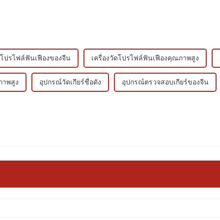
ัดโปรไฟล์ฟันเฟืองของจีน
เครื่องวัดโปรไฟล์ฟันเฟืองคุณภาพสูง
ณภาพสูง
อุปกรณ์วัดเกียร์ชื่อดัง
อุปกรณ์ตรวจสอบเกียร์ของจีน