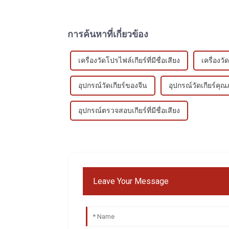
การค้นหาที่เกี่ยวข้อง
เครื่องวัดโปรไฟล์เกียร์ที่มีชื่อเสียง
เครื่องว
อุปกรณ์วัดเกียร์ของจีน
อุปกรณ์วัดเกียร์คุ
อุปกรณ์ตรวจสอบเกียร์ที่มีชื่อเสียง
Leave Your Message