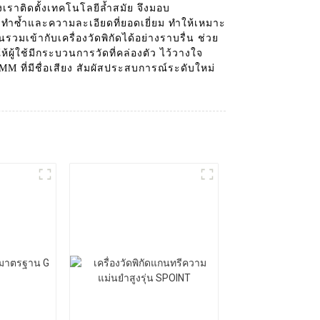
เราติดตั้งเทคโนโลยีล้ำสมัย จึงมอบ
ารทำซ้ำและความละเอียดที่ยอดเยี่ยม ทำให้เหมาะ
เข้ากับเครื่องวัดพิกัดได้อย่างราบรื่น ช่วย
้ผู้ใช้มีกระบวนการวัดที่คล่องตัว ไว้วางใจ
 ที่มีชื่อเสียง สัมผัสประสบการณ์ระดับใหม่