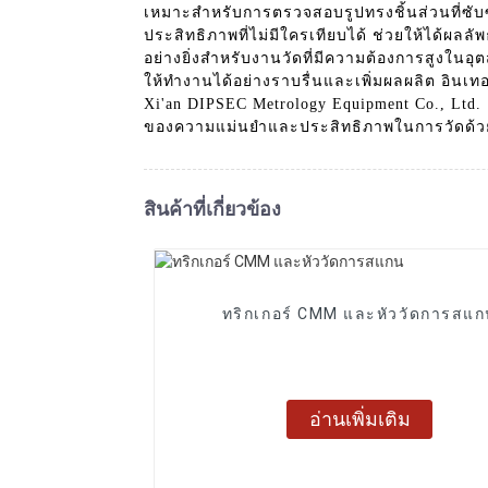
เหมาะสำหรับการตรวจสอบรูปทรงชิ้นส่วนที่ซับซ
ประสิทธิภาพที่ไม่มีใครเทียบได้ ช่วยให้ได้ผล
อย่างยิ่งสำหรับงานวัดที่มีความต้องการสูงใน
ให้ทำงานได้อย่างราบรื่นและเพิ่มผลผลิต อินเทอ
Xi'an DIPSEC Metrology Equipment Co., Ltd. 
ของความแม่นยำและประสิทธิภาพในการวัดด้วย
สินค้าที่เกี่ยวข้อง
ทริกเกอร์ CMM และหัววัดการสแ
อ่านเพิ่มเติม