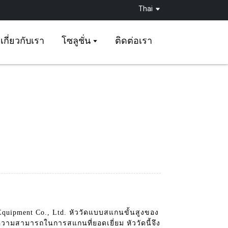
Thai
เกี่ยวกับเรา
โซลูชั่น
ติดต่อเรา
Equipment Co., Ltd. หัววัดแบบสแกนขั้นสูงของ
วามสามารถในการสแกนที่ยอดเยี่ยม หัววัดนี้จึง