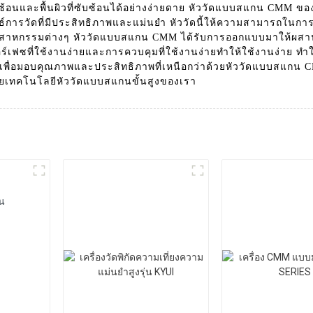
้อนและพื้นผิวที่ซับซ้อนได้อย่างง่ายดาย หัววัดแบบสแกน CMM ของ
ลัพธ์การวัดที่มีประสิทธิภาพและแม่นยำ หัววัดนี้ให้ความสามารถในก
อุตสาหกรรมต่างๆ หัววัดแบบสแกน CMM ได้รับการออกแบบมาให้ผสานรวม
ร์เฟซที่ใช้งานง่ายและการควบคุมที่ใช้งานง่ายทำให้ใช้งานง่าย ทำให
เพื่อมอบคุณภาพและประสิทธิภาพที่เหนือกว่าด้วยหัววัดแบบสแกน CMM
เทคโนโลยีหัววัดแบบสแกนขั้นสูงของเรา
กน