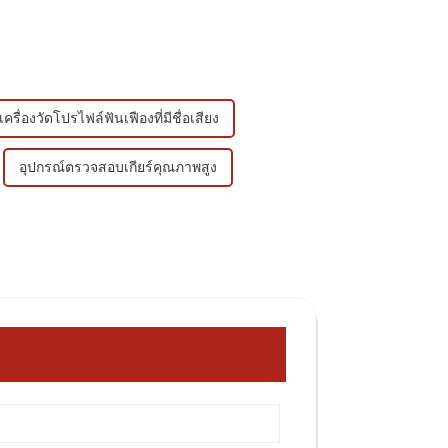
เครื่องวัดโปรไฟล์ฟันเฟืองที่มีชื่อเสียง
อุปกรณ์ตรวจสอบเกียร์คุณภาพสูง