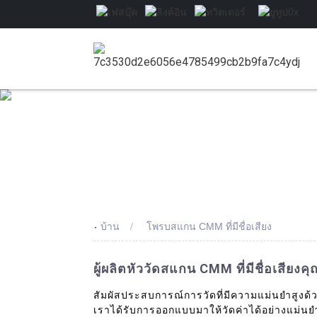
-
บ้าน
โพรบสแกน CMM ที่มีชื่อเสียง
ผู้ผลิตหัววัดสแกน CMM ที่มีชื่อเสีย
สัมผัสประสบการณ์การวัดที่มีความแม่นยำสูงด้
เราได้รับการออกแบบมาให้วัดค่าได้อย่างแม่นย