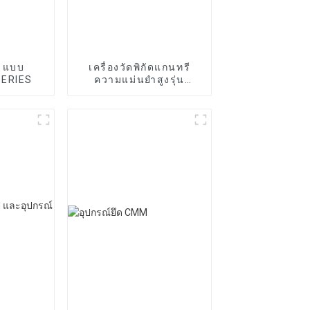
M แบบ
เครื่องวัดพิกัดแกนทรี
SERIES
ความแม่นยำสูงรุ่น
SPOINT