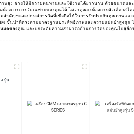
ณภาพสูง ช่วยให้มีความทนทานและใช้งานได้ยาวนาน ด้วยขนาดแล
ต้องการการวัดเฉพาะของคุณได้ ไม่ว่าคุณจะต้องการตัวเลือกสไตล
วามสำคัญของอุปกรณ์การวัดที่เชื่อถือได้ในการรับประกันคุณภาพแล
ส CMM ชั้นนำที่ตรงตามมาตรฐานประสิทธิภาพและความแม่นยำสูงสุด 
้งหมดของคุณ และยกระดับความสามารถด้านการวัดของคุณไปสู่อีกร
งรุ่น