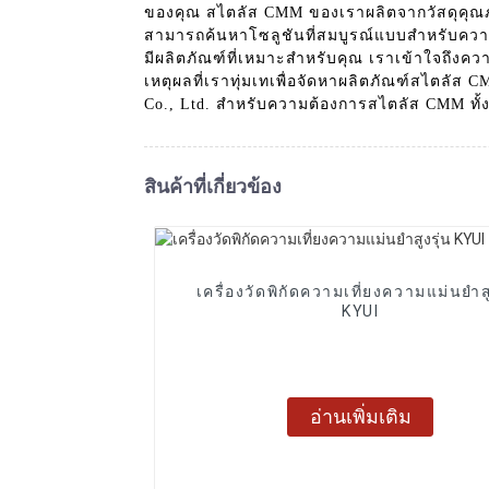
ของคุณ สไตลัส CMM ของเราผลิตจากวัสดุคุ
สามารถค้นหาโซลูชันที่สมบูรณ์แบบสำหรับความ
มีผลิตภัณฑ์ที่เหมาะสำหรับคุณ เราเข้าใจถึงค
เหตุผลที่เราทุ่มเทเพื่อจัดหาผลิตภัณฑ์สไตลั
Co., Ltd. สำหรับความต้องการสไตลัส CMM ทั
สินค้าที่เกี่ยวข้อง
เครื่องวัดพิกัดความเที่ยงความแม่นยำสู
KYUI
อ่านเพิ่มเติม