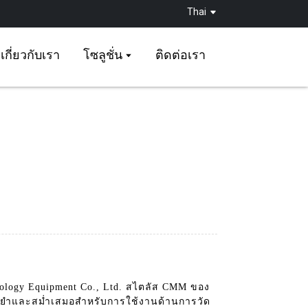
Thai
เกี่ยวกับเรา
โซลูชั่น
ติดต่อเรา
rology Equipment Co., Ltd. สไตลัส CMM ของ
ม่นยำและสม่ำเสมอสำหรับการใช้งานด้านการวัด