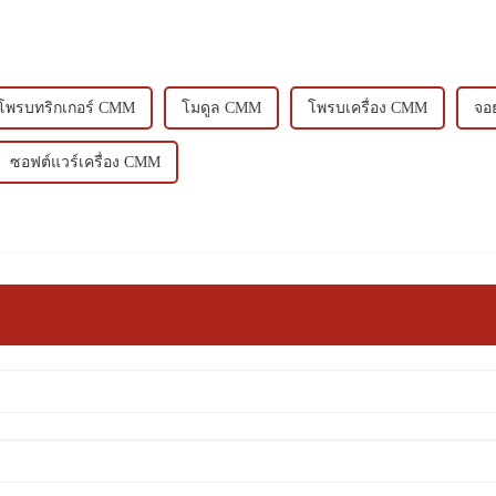
โพรบทริกเกอร์ CMM
โมดูล CMM
โพรบเครื่อง CMM
จอ
ซอฟต์แวร์เครื่อง CMM