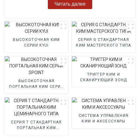
Читать далее
ВЫСОКОТОЧНАЯ КИМ
СЕРИЯ G СТАНДАРТНАЯ
СЕРИИ KYUI
КИМ МАСТЕРСКОГО ТИПА
ТРИГГЕР КИМ И
СКАНИРУЮЩИЙ ЗОНД
ВЫСОКОТОЧНАЯ
ПОРТАЛЬНАЯ КИМ СЕРИИ
SPOINT
СИСТЕМА УПРАВЛЕНИЯ
КИМ И АКСЕССУАРЫ
СЕРИЯ T СТАНДАРТНАЯ
ПОРТАЛЬНАЯ КИМ
ЦЕМИНАРНОГО ТИПА