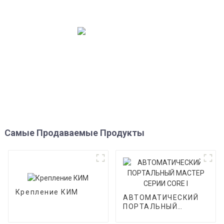
Самые Продаваемые Продукты
Крепление КИМ
АВТОМАТИЧЕСКИЙ
ПОРТАЛЬНЫЙ
МАСТЕР СЕРИИ CORE