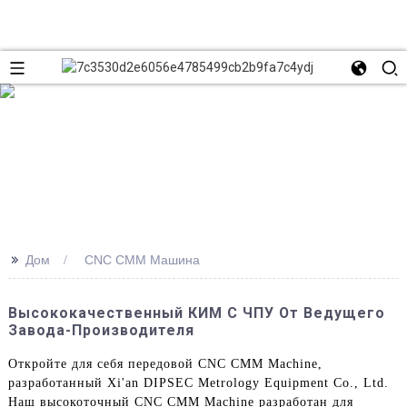
>>
Дом
CNC CMM Машина
Высококачественный КИМ С ЧПУ От Ведущего
Завода-Производителя
Откройте для себя передовой CNC CMM Machine,
разработанный Xi'an DIPSEC Metrology Equipment Co., Ltd.
Наш высокоточный CNC CMM Machine разработан для