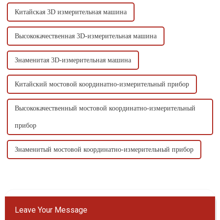
Китайская 3D измерительная машина
Высококачественная 3D-измерительная машина
Знаменитая 3D-измерительная машина
Китайский мостовой координатно-измерительный прибор
Высококачественный мостовой координатно-измерительный
прибор
Знаменитый мостовой координатно-измерительный прибор
Leave Your Message