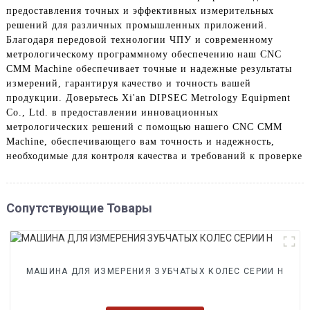
предоставления точных и эффективных измерительных
решений для различных промышленных приложений.
Благодаря передовой технологии ЧПУ и современному
метрологическому программному обеспечению наш CNC
CMM Machine обеспечивает точные и надежные результаты
измерений, гарантируя качество и точность вашей
продукции. Доверьтесь Xi'an DIPSEC Metrology Equipment
Co., Ltd. в предоставлении инновационных
метрологических решений с помощью нашего CNC CMM
Machine, обеспечивающего вам точность и надежность,
необходимые для контроля качества и требований к проверке
Сопутствующие Товары
МАШИНА ДЛЯ ИЗМЕРЕНИЯ ЗУБЧАТЫХ КОЛЕС СЕРИИ H