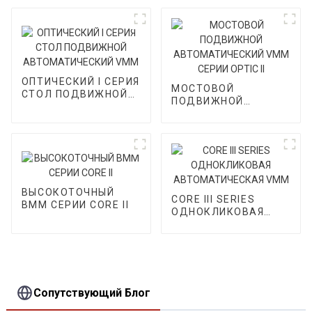
I
ОПТИЧЕСКИЙ I СЕРИЯ
МОСТОВОЙ
СТОЛ ПОДВИЖНОЙ
ПОДВИЖНОЙ
АВТОМАТИЧЕСКИЙ
АВТОМАТИЧЕСКИЙ
VMM
VMM СЕРИИ OPTIC II
ВЫСОКОТОЧНЫЙ
CORE III SERIES
ВММ СЕРИИ CORE II
ОДНОКЛИКОВАЯ
АВТОМАТИЧЕСКАЯ
VMM
Сопутствующий Блог