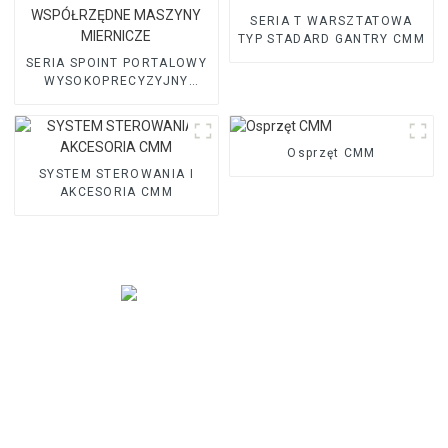
SERIA T WARSZTATOWA
TYP STADARD GANTRY CMM
SERIA SPOINT PORTALOWY
WYSOKOPRECYZYJNY
WSPÓŁRZĘDNE MASZYNY
MIERNICZE
Osprzęt CMM
SYSTEM STEROWANIA I
AKCESORIA CMM