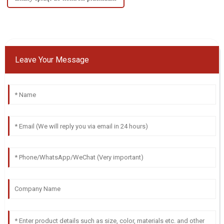
Leave Your Message