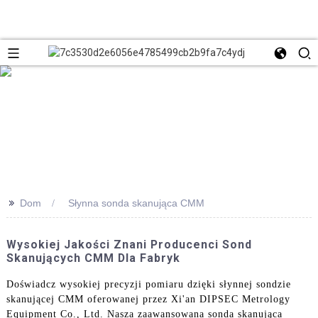
>>
Dom
Słynna sonda skanująca CMM
Wysokiej Jakości Znani Producenci Sond
Skanujących CMM Dla Fabryk
Doświadcz wysokiej precyzji pomiaru dzięki słynnej sondzie
skanującej CMM oferowanej przez Xi'an DIPSEC Metrology
Equipment Co., Ltd. Nasza zaawansowana sonda skanująca