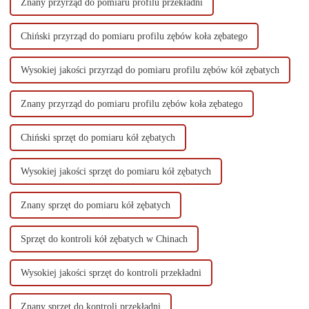
Znany przyrząd do pomiaru profilu przekładni
Chiński przyrząd do pomiaru profilu zębów koła zębatego
Wysokiej jakości przyrząd do pomiaru profilu zębów kół zębatych
Znany przyrząd do pomiaru profilu zębów koła zębatego
Chiński sprzęt do pomiaru kół zębatych
Wysokiej jakości sprzęt do pomiaru kół zębatych
Znany sprzęt do pomiaru kół zębatych
Sprzęt do kontroli kół zębatych w Chinach
Wysokiej jakości sprzęt do kontroli przekładni
Znany sprzęt do kontroli przekładni