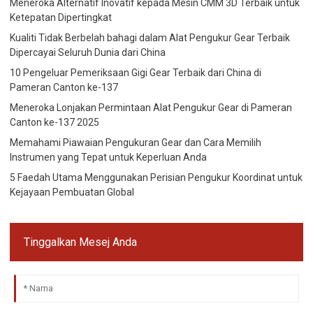
Meneroka Alternatif Inovatif kepada Mesin CMM 3D Terbaik untuk
Ketepatan Dipertingkat
Kualiti Tidak Berbelah bahagi dalam Alat Pengukur Gear Terbaik
Dipercayai Seluruh Dunia dari China
10 Pengeluar Pemeriksaan Gigi Gear Terbaik dari China di
Pameran Canton ke-137
Meneroka Lonjakan Permintaan Alat Pengukur Gear di Pameran
Canton ke-137 2025
Memahami Piawaian Pengukuran Gear dan Cara Memilih
Instrumen yang Tepat untuk Keperluan Anda
5 Faedah Utama Menggunakan Perisian Pengukur Koordinat untuk
Kejayaan Pembuatan Global
Tinggalkan Mesej Anda