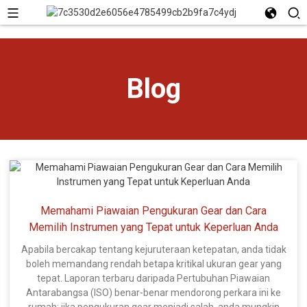
Blog
Memahami Piawaian Pengukuran Gear dan Cara
Memilih Instrumen yang Tepat untuk Keperluan Anda
Apabila bercakap tentang kejuruteraan ketepatan, anda tidak
boleh memandang rendah betapa kritikal ukuran gear yang
tepat. Laporan terbaru daripada Pertubuhan Piawaian
Antarabangsa (ISO) benar-benar mendorong perkara ini ke