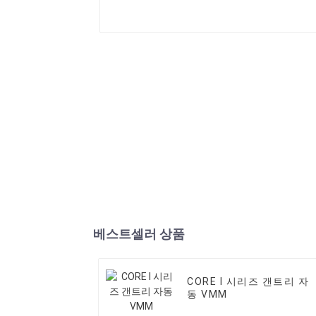
베스트셀러 상품
CORE I 시리즈 갠트리 자
동 VMM