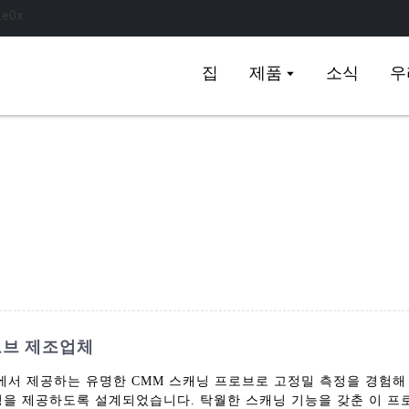
집
제품
소식
우
로브 제조업체
nt Co., Ltd.에서 제공하는 유명한 CMM 스캐닝 프로브로 고정밀 측정
정을 제공하도록 설계되었습니다. 탁월한 스캐닝 기능을 갖춘 이 프