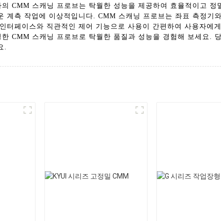
사의 CMM 스캐닝 프로브는 탁월한 성능을 제공하여 효율적이고 정
운 계측 작업에 이상적입니다. CMM 스캐닝 프로브는 좌표 측정기
인터페이스와 직관적인 제어 기능으로 사용이 간편하여 사용자에게 간
., Ltd.의 유명한 CMM 스캐닝 프로브로 탁월한 품질과 성능을 경험해 보
요.