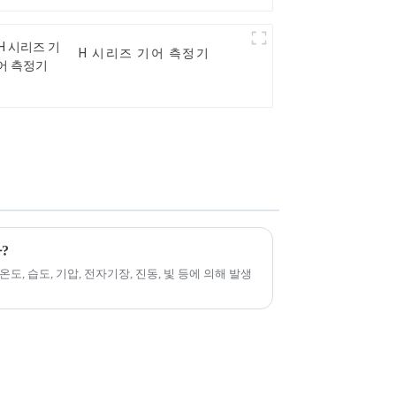
H 시리즈 기어 측정기
?
 습도, 기압, 전자기장, 진동, 빛 등에 의해 발생