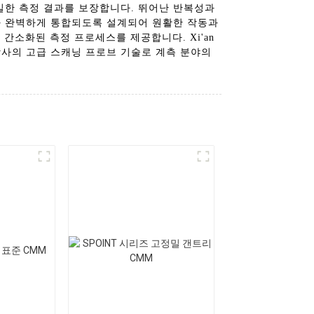
밀한 측정 결과를 보장합니다. 뛰어난 반복성과
와 완벽하게 통합되도록 설계되어 원활한 작동과
소화된 측정 프로세스를 제공합니다. Xi'an
세요. 당사의 고급 스캐닝 프로브 기술로 계측 분야의