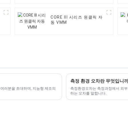
CORE III 시리즈 원클릭 자
동 VMM
측정 환경 오차란 무엇입니까
회에 여러분을 초대하며, 지능형 제조의
측정환경오차는 측정과정에서 외부온도,
하는 오차를 말합니다.