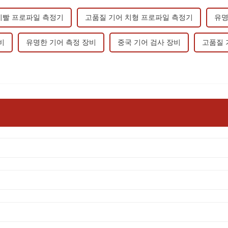
이빨 프로파일 측정기
고품질 기어 치형 프로파일 측정기
유명
비
유명한 기어 측정 장비
중국 기어 검사 장비
고품질 