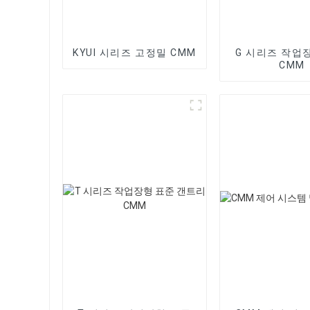
KYUI 시리즈 고정밀 CMM
G 시리즈 작업
CMM