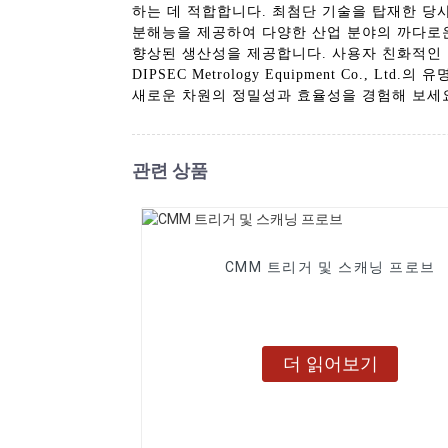
하는 데 적합합니다. 최첨단 기술을 탑재한 당
분해능을 제공하여 다양한 산업 분야의 까다로
향상된 생산성을 제공합니다. 사용자 친화적인 
DIPSEC Metrology Equipment Co
새로운 차원의 정밀성과 효율성을 경험해 보세
관련 상품
CMM 트리거 및 스캐닝 프로브
더 읽어보기