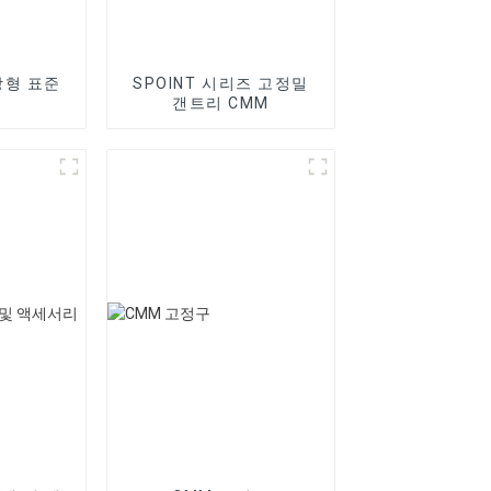
장형 표준
SPOINT 시리즈 고정밀
갠트리 CMM