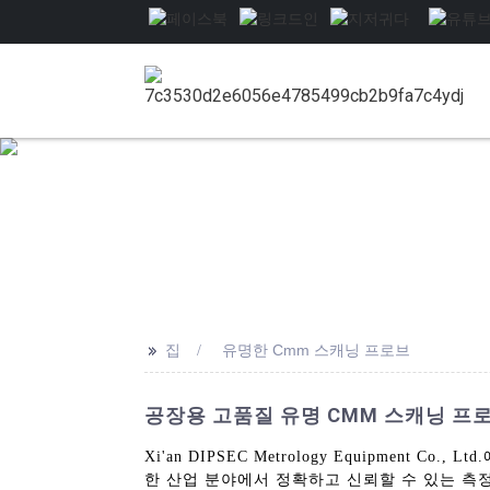
>>
집
유명한 Cmm 스캐닝 프로브
공장용 고품질 유명 CMM 스캐닝 프
Xi'an DIPSEC Metrology Equipme
한 산업 분야에서 정확하고 신뢰할 수 있는 측