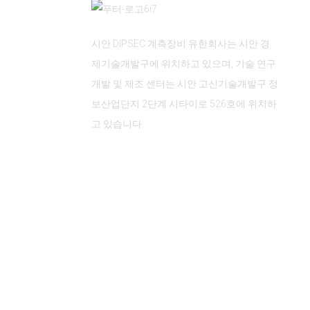
시안 DIPSEC 계측장비 유한회사는 시안 경
제기술개발구에 위치하고 있으며, 기술 연구
개발 및 제조 센터는 시안 고신기술개발구 정
보산업단지 2단계 시타이로 526호에 위치하
고 있습니다.