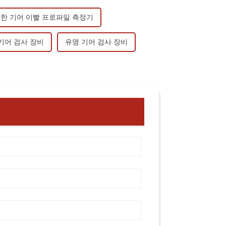
한 기어 이빨 프로파일 측정기
기어 검사 장비
유명 기어 검사 장비