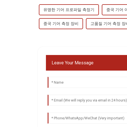
유명한 기어 프로파일 측정기
중국 기어 
중국 기어 측정 장비
고품질 기어 측정 장
Leave Your Message