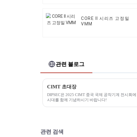
CORE II 시리즈 고정밀
VMM
관련 블로그
CIMT 초대장
DIPSEC은 2025 CIMT 중국 국제 공작기계 전시
시대를 함께 기념하시기 바랍니다!
관련 검색